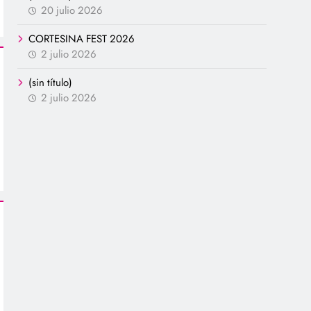
20 julio 2026
CORTESINA FEST 2026
2 julio 2026
(sin título)
2 julio 2026