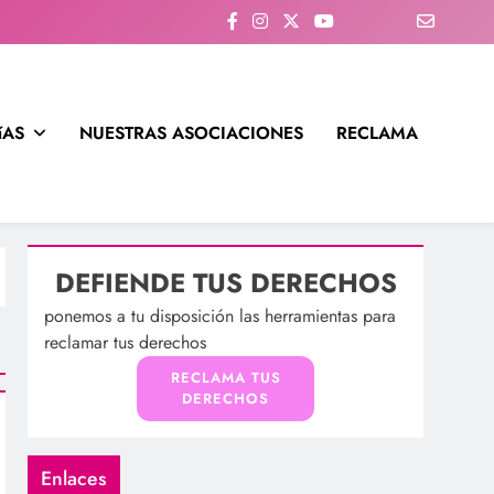
íAS
NUESTRAS ASOCIACIONES
RECLAMA
DEFIENDE TUS DERECHOS
ponemos a tu disposición las herramientas para
reclamar tus derechos
RECLAMA TUS
DERECHOS
Enlaces