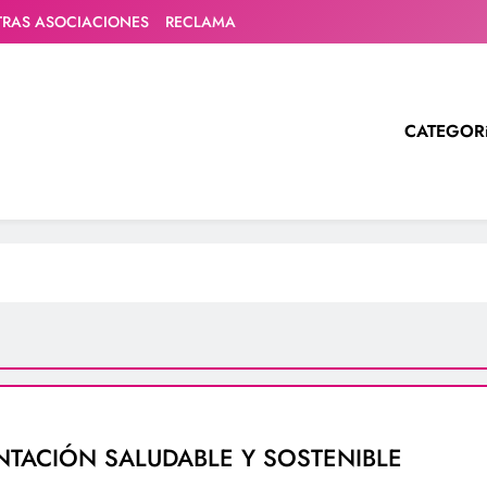
TRAS ASOCIACIONES
RECLAMA
CATEGOR
NTACIÓN SALUDABLE Y SOSTENIBLE