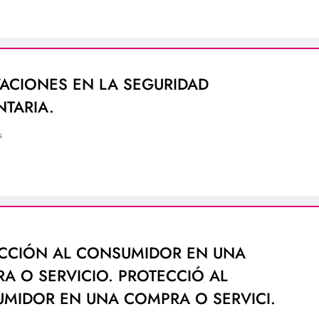
ACIONES EN LA SEGURIDAD
NTARIA.
s
CCIÓN AL CONSUMIDOR EN UNA
A O SERVICIO. PROTECCIÓ AL
MIDOR EN UNA COMPRA O SERVICI.