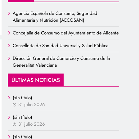
Agencia Española de Consumo, Seguridad
Alimentaria y Nutrición (AECOSAN)
Concejalía de Consumo del Ayuntamiento de Alicante
Consellería de Sanidad Universal y Salud Pública
Dirección General de Comercio y Consumo de la
Generalitat Valenciana
ÚLTIMAS NOTICIAS
(sin título)
31 julio 2026
(sin título)
31 julio 2026
(sin título)