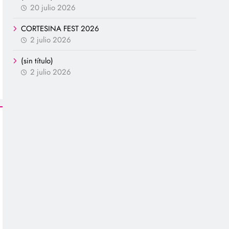
20 julio 2026
CORTESINA FEST 2026
2 julio 2026
(sin título)
2 julio 2026