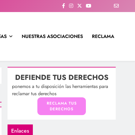
íAS
NUESTRAS ASOCIACIONES
RECLAMA
DEFIENDE TUS DERECHOS
ponemos a tu disposición las herramientas para
reclamar tus derechos
RECLAMA TUS
DERECHOS
Enlaces