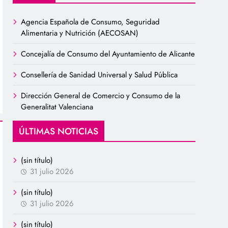
Agencia Española de Consumo, Seguridad
Alimentaria y Nutrición (AECOSAN)
Concejalía de Consumo del Ayuntamiento de Alicante
Consellería de Sanidad Universal y Salud Pública
Dirección General de Comercio y Consumo de la
Generalitat Valenciana
ÚLTIMAS NOTICIAS
(sin título)
31 julio 2026
(sin título)
31 julio 2026
(sin título)