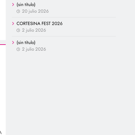
(sin título)
20 julio 2026
CORTESINA FEST 2026
2 julio 2026
(sin título)
2 julio 2026
,
A