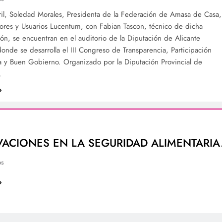
il, Soledad Morales, Presidenta de la Federación de Amasa de Casa,
res y Usuarios Lucentum, con Fabian Tascon, técnico de dicha
ón, se encuentran en el auditorio de la Diputación de Alicante
nde se desarrolla el III Congreso de Transparencia, Participación
 y Buen Gobierno. Organizado por la Diputación Provincial de
…
ACIONES EN LA SEGURIDAD ALIMENTARIA
os