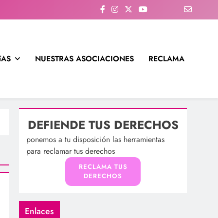
íAS
NUESTRAS ASOCIACIONES
RECLAMA
DEFIENDE TUS DERECHOS
ponemos a tu disposición las herramientas
para reclamar tus derechos
RECLAMA TUS
DERECHOS
Enlaces