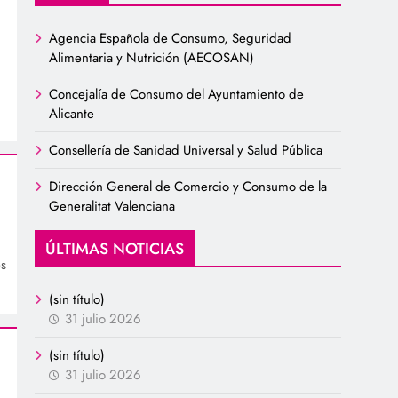
Agencia Española de Consumo, Seguridad
Alimentaria y Nutrición (AECOSAN)
Concejalía de Consumo del Ayuntamiento de
Alicante
Consellería de Sanidad Universal y Salud Pública
Dirección General de Comercio y Consumo de la
Generalitat Valenciana
ÚLTIMAS NOTICIAS
s
(sin título)
31 julio 2026
(sin título)
31 julio 2026