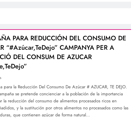
ÑA PARA REDUCCIÓN DEL CONSUMO DE
R “#Azúcar,TeDejo” CAMPANYA PER A
CIÓ DEL CONSUM DE AZUCAR
e,TeDejo”
s
a para la Reducción Del Consumo De Azúcar # AZUCAR, TE DEJO.
ampaña se pretende concienciar a la población de la importancia
r la reducción del consumo de alimentos procesados ricos en
ñadidos, y la sustitución por otros alimentos no procesados como las
erduras, que contienen azúcar de forma natural…