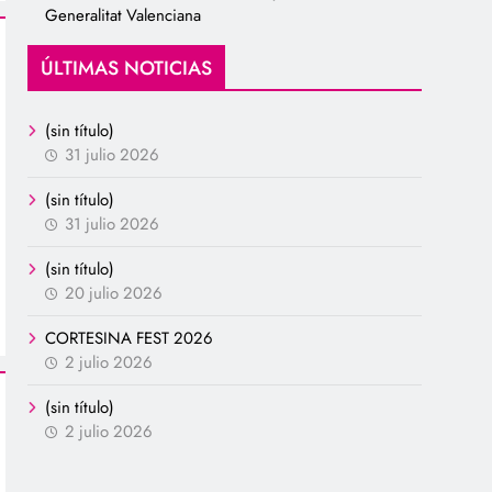
Generalitat Valenciana
ÚLTIMAS NOTICIAS
(sin título)
31 julio 2026
(sin título)
31 julio 2026
(sin título)
20 julio 2026
CORTESINA FEST 2026
2 julio 2026
(sin título)
2 julio 2026