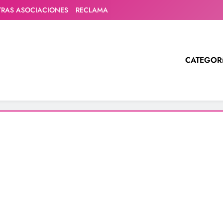
TRAS ASOCIACIONES
RECLAMA
CATEGOR