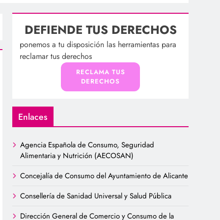
DEFIENDE TUS DERECHOS
ponemos a tu disposición las herramientas para
reclamar tus derechos
RECLAMA TUS
DERECHOS
Enlaces
Agencia Española de Consumo, Seguridad
Alimentaria y Nutrición (AECOSAN)
Concejalía de Consumo del Ayuntamiento de Alicante
Consellería de Sanidad Universal y Salud Pública
Dirección General de Comercio y Consumo de la