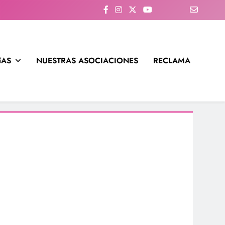
íAS
NUESTRAS ASOCIACIONES
RECLAMA