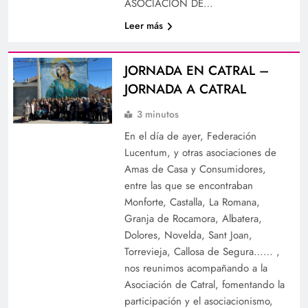
ASOCIACIÓN DE…
Leer más
JORNADA EN CATRAL –
JORNADA A CATRAL
3 minutos
En el día de ayer, Federación
Lucentum, y otras asociaciones de
Amas de Casa y Consumidores,
entre las que se encontraban
Monforte, Castalla, La Romana,
Granja de Rocamora, Albatera,
Dolores, Novelda, Sant Joan,
Torrevieja, Callosa de Segura…… ,
nos reunimos acompañando a la
Asociación de Catral, fomentando la
participación y el asociacionismo,