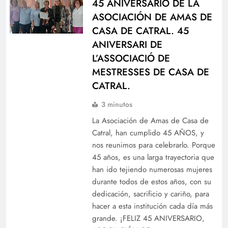
45 ANIVERSARIO DE LA
ASOCIACIÓN DE AMAS DE
CASA DE CATRAL. 45
ANIVERSARI DE
L’ASSOCIACIÓ DE
MESTRESSES DE CASA DE
CATRAL.
3 minutos
La Asociación de Amas de Casa de
Catral, han cumplido 45 AÑOS, y
nos reunimos para celebrarlo. Porque
45 años, es una larga trayectoria que
han ido tejiendo numerosas mujeres
durante todos de estos años, con su
dedicación, sacrificio y cariño, para
hacer a esta institución cada día más
grande. ¡FELIZ 45 ANIVERSARIO,