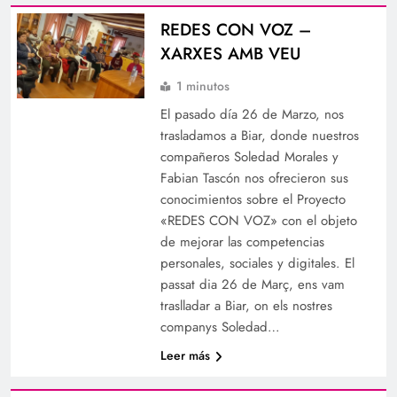
REDES CON VOZ –
XARXES AMB VEU
1 minutos
El pasado día 26 de Marzo, nos
trasladamos a Biar, donde nuestros
compañeros Soledad Morales y
Fabian Tascón nos ofrecieron sus
conocimientos sobre el Proyecto
«REDES CON VOZ» con el objeto
de mejorar las competencias
personales, sociales y digitales. El
passat dia 26 de Març, ens vam
traslladar a Biar, on els nostres
companys Soledad…
Leer más