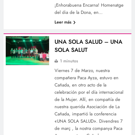
¡Enhorabuena Encarna! Homenatge
del dia de la Dona, en…
Leer más
UNA SOLA SALUD – UNA
SOLA SALUT
1 minutos
Viernes 7 de Marzo, nuestra
compañera Paca Ayza, estuvo en
Cañada, en otro acto de la
celebración por el día internacional
de la Mujer. Allí, en compañía de
nuestra querida Asociación de La
Cañada, impartió la conferencia
«UNA SOLA SALUD». Divendres 7
de març , la nostra companya Paca