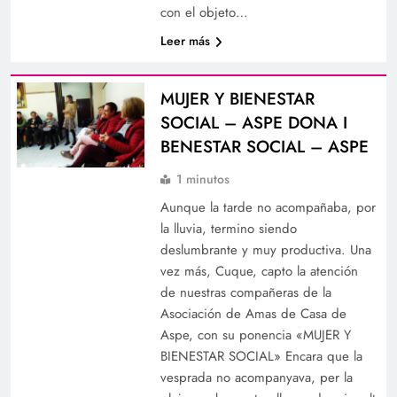
con el objeto…
Leer más
MUJER Y BIENESTAR
SOCIAL – ASPE DONA I
BENESTAR SOCIAL – ASPE
1 minutos
Aunque la tarde no acompañaba, por
la lluvia, termino siendo
deslumbrante y muy productiva. Una
vez más, Cuque, capto la atención
de nuestras compañeras de la
Asociación de Amas de Casa de
Aspe, con su ponencia «MUJER Y
BIENESTAR SOCIAL» Encara que la
vesprada no acompanyava, per la