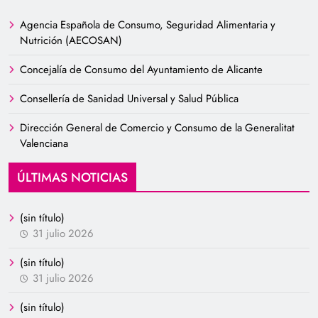
Agencia Española de Consumo, Seguridad Alimentaria y
Nutrición (AECOSAN)
Concejalía de Consumo del Ayuntamiento de Alicante
Consellería de Sanidad Universal y Salud Pública
Dirección General de Comercio y Consumo de la Generalitat
Valenciana
ÚLTIMAS NOTICIAS
(sin título)
31 julio 2026
(sin título)
31 julio 2026
(sin título)