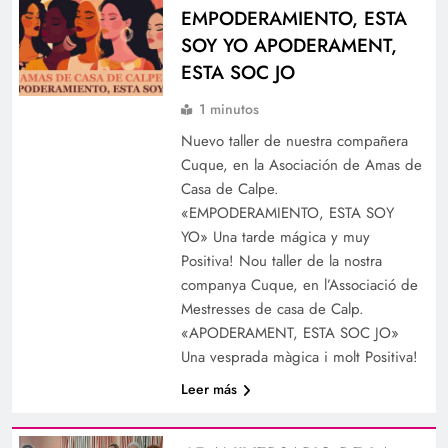
EMPODERAMIENTO, ESTA
SOY YO APODERAMENT,
ESTA SOC JO
1 minutos
Nuevo taller de nuestra compañera
Cuque, en la Asociación de Amas de
Casa de Calpe.
«EMPODERAMIENTO, ESTA SOY
YO» Una tarde mágica y muy
Positiva! Nou taller de la nostra
companya Cuque, en l’Associació de
Mestresses de casa de Calp.
«APODERAMENT, ESTA SOC JO»
Una vesprada màgica i molt Positiva!
Leer más