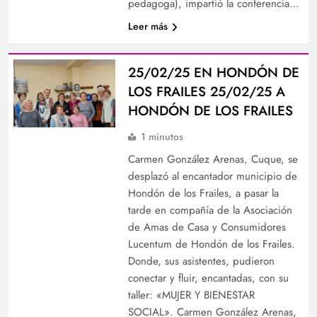
pedagoga), impartió la conferencia…
Leer más
25/02/25 EN HONDÓN DE
LOS FRAILES 25/02/25 A
HONDÓN DE LOS FRAILES
1 minutos
Carmen González Arenas, Cuque, se
desplazó al encantador municipio de
Hondón de los Frailes, a pasar la
tarde en compañía de la Asociación
de Amas de Casa y Consumidores
Lucentum de Hondón de los Frailes.
Donde, sus asistentes, pudieron
conectar y fluir, encantadas, con su
taller: «MUJER Y BIENESTAR
SOCIAL». Carmen González Arenas,