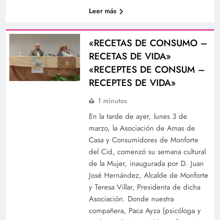
Leer más
«RECETAS DE CONSUMO –
RECETAS DE VIDA»
«RECEPTES DE CONSUM –
RECEPTES DE VIDA»
1 minutos
En la tarde de ayer, lunes 3 de
marzo, la Asociación de Amas de
Casa y Consumidores de Monforte
del Cid, comenzó su semana cultural
de la Mujer, inaugurada por D. Juan
José Hernández, Alcalde de Monforte
y Teresa Villar, Presidenta de dicha
Asociación. Donde nuestra
compañera, Paca Ayza (psicóloga y