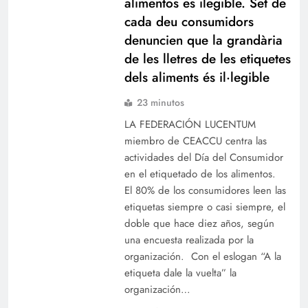
alimentos es ilegible. Set de
cada deu consumidors
denuncien que la grandària
de les lletres de les etiquetes
dels aliments és il·legible
23 minutos
LA FEDERACIÓN LUCENTUM
miembro de CEACCU centra las
actividades del Día del Consumidor
en el etiquetado de los alimentos.
El 80% de los consumidores leen las
etiquetas siempre o casi siempre, el
doble que hace diez años, según
una encuesta realizada por la
organización. Con el eslogan “A la
etiqueta dale la vuelta” la
organización…