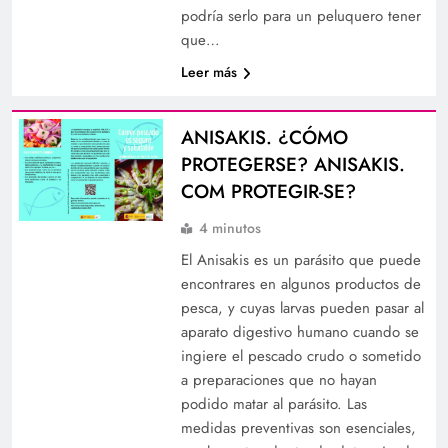
podría serlo para un peluquero tener
que…
Leer más
ANISAKIS. ¿CÓMO
PROTEGERSE? ANISAKIS.
COM PROTEGIR-SE?
4 minutos
El Anisakis es un parásito que puede
encontrares en algunos productos de
pesca, y cuyas larvas pueden pasar al
aparato digestivo humano cuando se
ingiere el pescado crudo o sometido
a preparaciones que no hayan
podido matar al parásito. Las
medidas preventivas son esenciales,