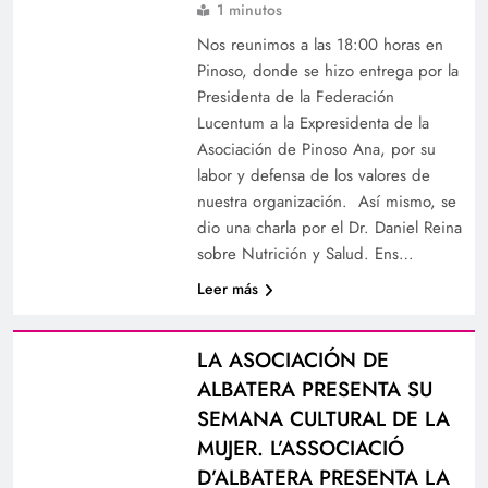
1 minutos
Nos reunimos a las 18:00 horas en
Pinoso, donde se hizo entrega por la
Presidenta de la Federación
Lucentum a la Expresidenta de la
Asociación de Pinoso Ana, por su
labor y defensa de los valores de
nuestra organización. Así mismo, se
dio una charla por el Dr. Daniel Reina
sobre Nutrición y Salud. Ens…
Leer más
LA ASOCIACIÓN DE
ALBATERA PRESENTA SU
SEMANA CULTURAL DE LA
MUJER. L’ASSOCIACIÓ
D’ALBATERA PRESENTA LA