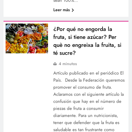
sean 100%…
Leer más
¿Por qué no engorda la
fruta, si tiene azúcar? Per
què no engreixa la fruita, si
té sucre?
4 minutos
Artículo publicado en el periódico El
País. Desde la Federación queremos
promover el consumo de fruta.
Aclaramos con el siguiente artículo la
confusión que hay en el número de
piezas de fruta a consumir
diariamente. Para un nutricionista,
tener que defender que la fruta es
saludable es tan frustrante como