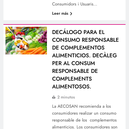
Consumidors i Usuaris…
Leer más
DECÁLOGO PARA EL
CONSUMO RESPONSABLE
DE COMPLEMENTOS
ALIMENTICIOS. DECÀLEG
PER AL CONSUM
RESPONSABLE DE
COMPLEMENTS
ALIMENTOSOS.
2 minutos
La AECOSAN recomienda a los
consumidores realizar un consumo
responsable de los complementos
alimenticios. Los consumidores son