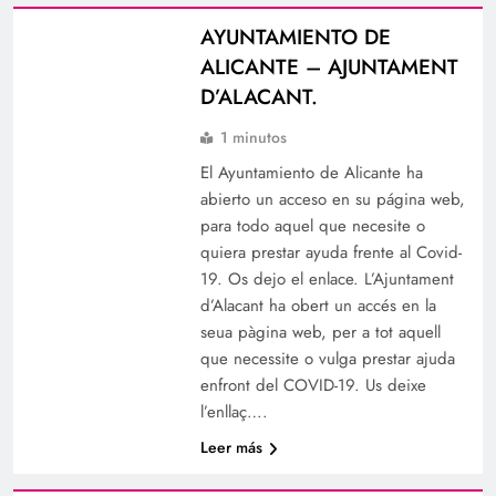
AYUNTAMIENTO DE
ALICANTE – AJUNTAMENT
D’ALACANT.
1 minutos
El Ayuntamiento de Alicante ha
abierto un acceso en su página web,
para todo aquel que necesite o
quiera prestar ayuda frente al Covid-
19. Os dejo el enlace. L’Ajuntament
d’Alacant ha obert un accés en la
seua pàgina web, per a tot aquell
que necessite o vulga prestar ajuda
enfront del COVID-19. Us deixe
l’enllaç….
Leer más