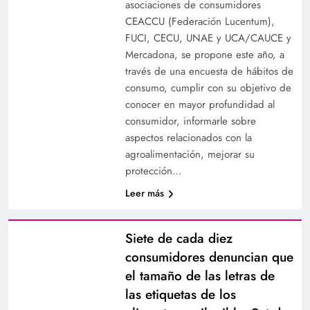
asociaciones de consumidores
CEACCU (Federación Lucentum),
FUCI, CECU, UNAE y UCA/CAUCE y
Mercadona, se propone este año, a
través de una encuesta de hábitos de
consumo, cumplir con su objetivo de
conocer en mayor profundidad al
consumidor, informarle sobre
aspectos relacionados con la
agroalimentación, mejorar su
protección…
Leer más
Siete de cada diez
consumidores denuncian que
el tamaño de las letras de
las etiquetas de los