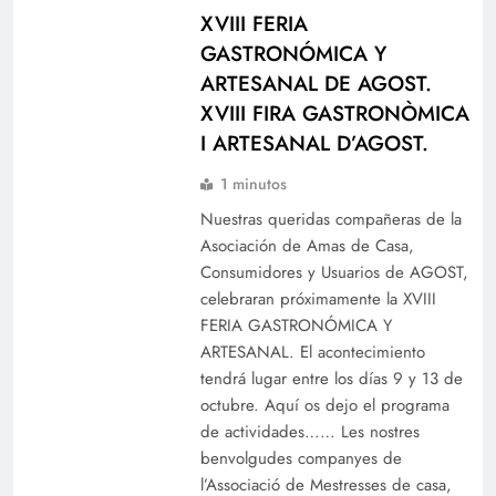
XVIII FERIA
GASTRONÓMICA Y
ARTESANAL DE AGOST.
XVIII FIRA GASTRONÒMICA
I ARTESANAL D’AGOST.
1 minutos
Nuestras queridas compañeras de la
Asociación de Amas de Casa,
Consumidores y Usuarios de AGOST,
celebraran próximamente la XVIII
FERIA GASTRONÓMICA Y
ARTESANAL. El acontecimiento
tendrá lugar entre los días 9 y 13 de
octubre. Aquí os dejo el programa
de actividades…… Les nostres
benvolgudes companyes de
l’Associació de Mestresses de casa,