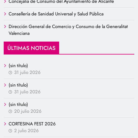
Concejalía de Consumo del Ayuntamiento de Alicante
Consellería de Sanidad Universal y Salud Pública
Dirección General de Comercio y Consumo de la Generalitat
Valenciana
ÚLTIMAS NOTICIAS
(sin título)
31 julio 2026
(sin título)
31 julio 2026
(sin título)
20 julio 2026
CORTESINA FEST 2026
2 julio 2026