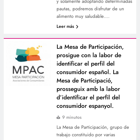
y solamente adoptando determinadas
pautas, podremos disfrutar de un
alimento muy saludable….
Leer más
La Mesa de Participación,
prosigue con la labor de
identificar el perfil del
consumidor español. La
Mesa de Participació,
prosseguix amb la labor
d’identificar el perfil del
consumidor espanyol.
9 minutos
La Mesa de Participación, grupo de
trabajo constituido por varias