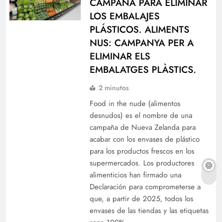
CAMPAÑA PARA ELIMINAR
LOS EMBALAJES
PLÁSTICOS. ALIMENTS
NUS: CAMPANYA PER A
ELIMINAR ELS
EMBALATGES PLÀSTICS.
2 minutos
Food in the nude (alimentos
desnudos) es el nombre de una
campaña de Nueva Zelanda para
acabar con los envases de plástico
para los productos frescos en los
supermercados. Los productores
alimenticios han firmado una
Declaración para comprometerse a
que, a partir de 2025, todos los
envases de las tiendas y las etiquetas