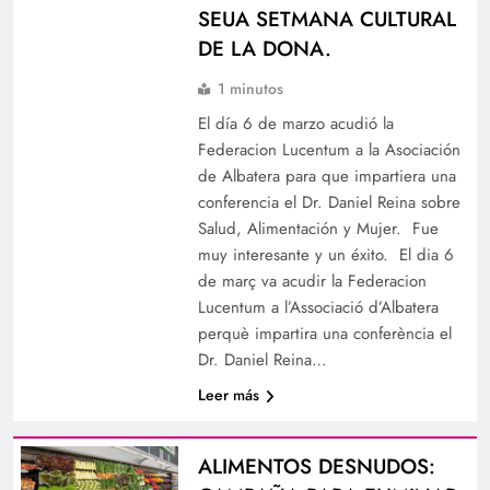
SEUA SETMANA CULTURAL
DE LA DONA.
1 minutos
El día 6 de marzo acudió la
Federacion Lucentum a la Asociación
de Albatera para que impartiera una
conferencia el Dr. Daniel Reina sobre
Salud, Alimentación y Mujer. Fue
muy interesante y un éxito. El dia 6
de març va acudir la Federacion
Lucentum a l’Associació d’Albatera
perquè impartira una conferència el
Dr. Daniel Reina…
Leer más
ALIMENTOS DESNUDOS: