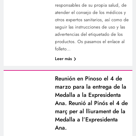
responsables de su propia salud, de
atender el consejo de los médicos y
otros expertos sanitarios, así como de
seguir las instrucciones de uso y las
advertencias del etiquetado de los
productos. Os pasamos el enlace al
folleto…
Leer más
Reunión en Pinoso el 4 de
marzo para la entrega de la
Medalla a la Expresidenta
Ana. Reunió al Pinós el 4 de
març per al lliurament de la
Medalla a l’Expresidenta
Ana.