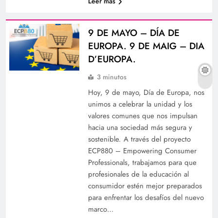
Leer más
9 DE MAYO – DÍA DE
EUROPA. 9 DE MAIG – DIA
D’EUROPA.
3 minutos
Hoy, 9 de mayo, Día de Europa, nos
unimos a celebrar la unidad y los
valores comunes que nos impulsan
hacia una sociedad más segura y
sostenible. A través del proyecto
ECP880 – Empowering Consumer
Professionals, trabajamos para que
profesionales de la educación al
consumidor estén mejor preparados
para enfrentar los desafíos del nuevo
marco…