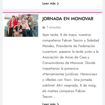
Leer más
JORNADA EN MONOVAR
1 minutos
Ayer tarde, 8 de mayo, nuestros
compañeros Fabian Tascon y Soledad
Morales, Presidenta de Federación
Lucentum, pasaron la tarde junto a la
Asociación de Amas de Casa y
Consumidores de Monovar. Donde
impartieron la ponencia
«Herramientas Jurídicas: Herencias»
y «Redes con Voz». Una Jornada
sublime! Ahir vesprada, 8 de maig,
els nostres companys Fabian
Tascon…
Leer más