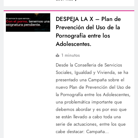
DESPEJA LA X – Plan de
Prevención del Uso de la
Pornografía entre los
Adolescentes.
1 minutos
Desde la Conselleria de Servicios
Sociales, Igualdad y Vivienda, se ha
presentado una Campaña sobre el
nuevo Plan de Prevención del Uso de
la Pornografía entre los Adolescentes,
una problemática importante que
debemos abordar y es por eso que
se están llevado a cabo toda una
serie de actuaciones, entre los que
cabe destacar: Campaña…