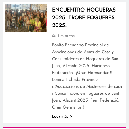
ENCUENTRO HOGUERAS
2025. TROBE FOGUERES
2025.
1 minutos
Bonito Encuentro Provincial de
Asociaciones de Amas de Casa y
Consumidores en Hogueras de San
Juan, Alicante 2025. Haciendo
Federación ¡¡Gran Hermandad!!
Bonica Trobada Provincial
d’Associacions de Mestresses de casa
i Consumidors en Fogueres de Sant
Joan, Alacant 2025. Fent Federació.
Gran Germanor!!
Leer más