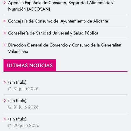
Agencia Española de Consumo, Seguridad Alimentaria y
Nutrición (AECOSAN)
Concejalía de Consumo del Ayuntamiento de Alicante
Consellería de Sanidad Universal y Salud Pública
Dirección General de Comercio y Consumo de la Generalitat
Valenciana
ÚLTIMAS NOTICIAS
(sin título)
31 julio 2026
(sin título)
31 julio 2026
(sin título)
20 julio 2026