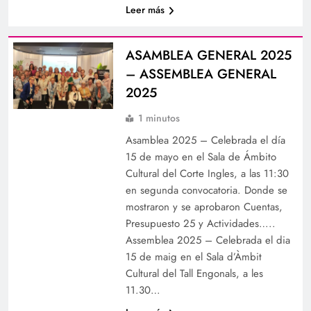
Leer más
ASAMBLEA GENERAL 2025
– ASSEMBLEA GENERAL
2025
1 minutos
Asamblea 2025 – Celebrada el día
15 de mayo en el Sala de Ámbito
Cultural del Corte Ingles, a las 11:30
en segunda convocatoria. Donde se
mostraron y se aprobaron Cuentas,
Presupuesto 25 y Actividades…..
Assemblea 2025 – Celebrada el dia
15 de maig en el Sala d’Àmbit
Cultural del Tall Engonals, a les
11.30…