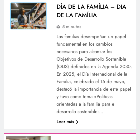
DÍA DE LA FAMÍLIA – DIA
DE LA FAMÍLIA
5 minutos
Las familias desempeñan un papel
fundamental en los cambios
necesarios para alcanzar los
Objetivos de Desarrollo Sostenible
(ODS) definidos en la Agenda 2030.
En 2025, el Día Internacional de la
Familia, celebrado el 15 de mayo,
destacó la importancia de este papel
y tuvo como tema «Políticas
orientadas a la familia para el
desarrollo sostenible:…
Leer más