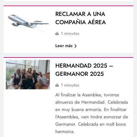
RECLAMAR A UNA
COMPAÑIA AÉREA
1 minutos
Leer más
HERMANDAD 2025 –
GERMANOR 2025
1 minutos
Al finalizar la Asamblea, tuvimos
almuerzo de Hermandad. Celebrada
en muy buena armonía. En finalitzar
l’Assemblea, vam tindre esmorzar de
Germanor. Celebrada en molt bona
harmonia.