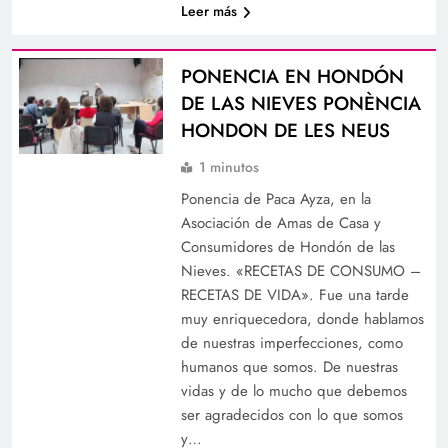
Leer más
PONENCIA EN HONDÓN
DE LAS NIEVES PONÈNCIA
HONDON DE LES NEUS
1 minutos
Ponencia de Paca Ayza, en la
Asociación de Amas de Casa y
Consumidores de Hondón de las
Nieves. «RECETAS DE CONSUMO –
RECETAS DE VIDA». Fue una tarde
muy enriquecedora, donde hablamos
de nuestras imperfecciones, como
humanos que somos. De nuestras
vidas y de lo mucho que debemos
ser agradecidos con lo que somos
y…