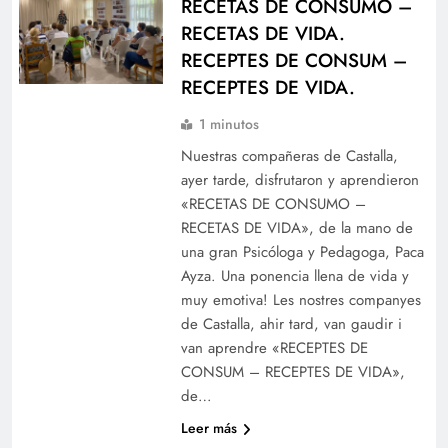
RECETAS DE CONSUMO –
RECETAS DE VIDA.
RECEPTES DE CONSUM –
RECEPTES DE VIDA.
1 minutos
Nuestras compañeras de Castalla,
ayer tarde, disfrutaron y aprendieron
«RECETAS DE CONSUMO –
RECETAS DE VIDA», de la mano de
una gran Psicóloga y Pedagoga, Paca
Ayza. Una ponencia llena de vida y
muy emotiva! Les nostres companyes
de Castalla, ahir tard, van gaudir i
van aprendre «RECEPTES DE
CONSUM – RECEPTES DE VIDA»,
de…
Leer más