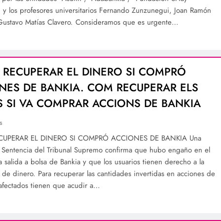
 y los profesores universitarios Fernando Zunzunegui, Joan Ramón
Gustavo Matías Clavero. Consideramos que es urgente…
RECUPERAR EL DINERO SI COMPRÓ
NES DE BANKIA. COM RECUPERAR ELS
S SI VA COMPRAR ACCIONS DE BANKIA
s
UPERAR EL DINERO SI COMPRÓ ACCIONES DE BANKIA Una
 Sentencia del Tribunal Supremo confirma que hubo engaño en el
la salida a bolsa de Bankia y que los usuarios tienen derecho a la
 de dinero. Para recuperar las cantidades invertidas en acciones de
 afectados tienen que acudir a…