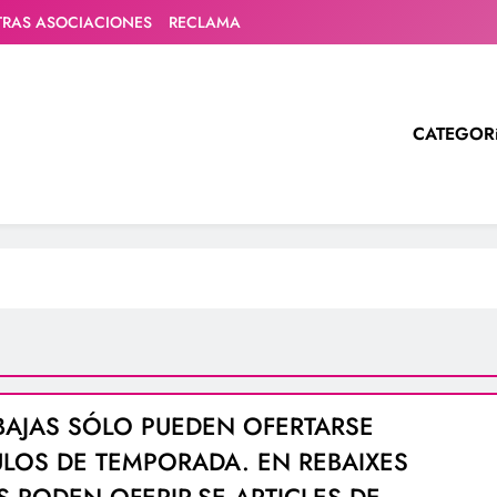
TRAS ASOCIACIONES
RECLAMA
CATEGOR
BAJAS SÓLO PUEDEN OFERTARSE
ULOS DE TEMPORADA. EN REBAIXES
 PODEN OFERIR-SE ARTICLES DE