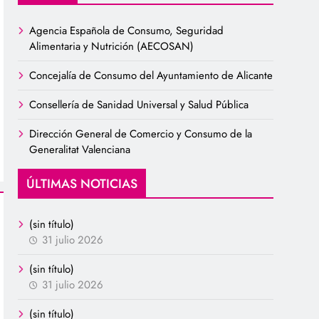
Agencia Española de Consumo, Seguridad
Alimentaria y Nutrición (AECOSAN)
Concejalía de Consumo del Ayuntamiento de Alicante
Consellería de Sanidad Universal y Salud Pública
Dirección General de Comercio y Consumo de la
Generalitat Valenciana
ÚLTIMAS NOTICIAS
(sin título)
31 julio 2026
(sin título)
31 julio 2026
(sin título)