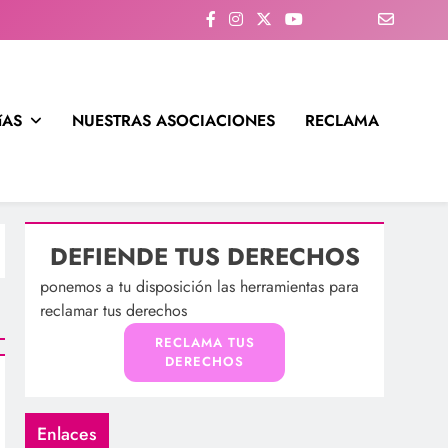
íAS
NUESTRAS ASOCIACIONES
RECLAMA
DEFIENDE TUS DERECHOS
ponemos a tu disposición las herramientas para
reclamar tus derechos
RECLAMA TUS
DERECHOS
Enlaces