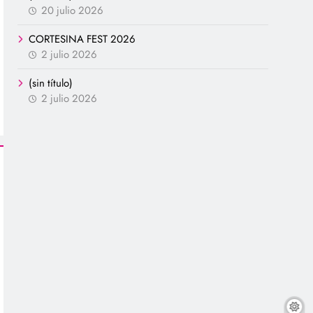
20 julio 2026
CORTESINA FEST 2026
2 julio 2026
(sin título)
2 julio 2026