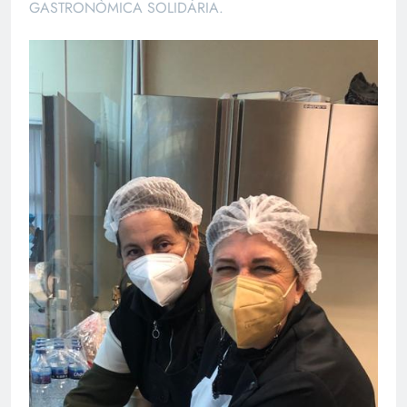
GASTRONÒMICA SOLIDÀRIA.