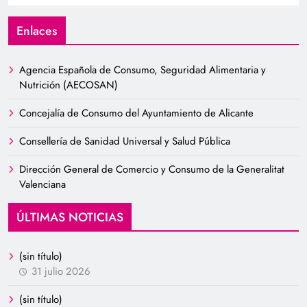
Enlaces
Agencia Española de Consumo, Seguridad Alimentaria y
Nutrición (AECOSAN)
Concejalía de Consumo del Ayuntamiento de Alicante
Consellería de Sanidad Universal y Salud Pública
Dirección General de Comercio y Consumo de la Generalitat
Valenciana
ÚLTIMAS NOTICIAS
(sin título)
31 julio 2026
(sin título)