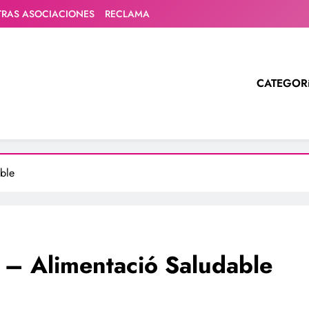
TRAS ASOCIACIONES
RECLAMA
CATEGOR
ble
 – Alimentació Saludable