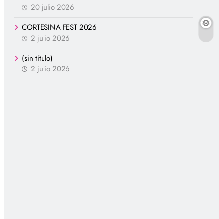
20 julio 2026
CORTESINA FEST 2026
2 julio 2026
(sin título)
2 julio 2026