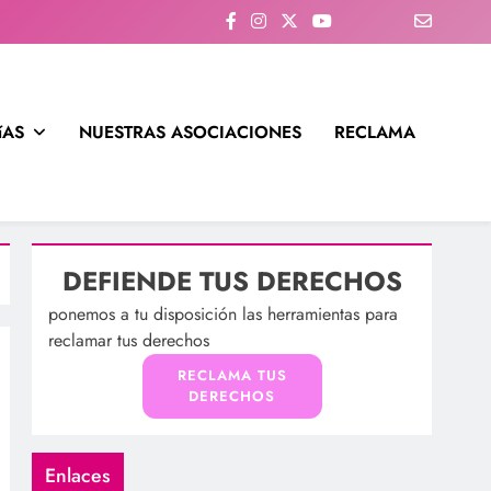
íAS
NUESTRAS ASOCIACIONES
RECLAMA
DEFIENDE TUS DERECHOS
ponemos a tu disposición las herramientas para
reclamar tus derechos
RECLAMA TUS
DERECHOS
Enlaces