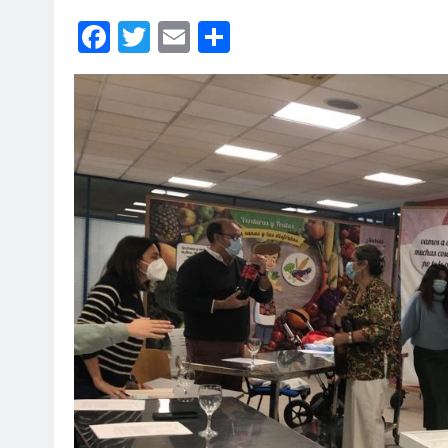
Facebook
Twitter
Email
Compartir