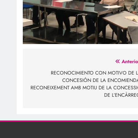
Navegación
Anterio
de
RECONOCIMIENTO CON MOTIVO DE 
CONCESIÓN DE LA ENCOMIEND
entradas
RECONEIXEMENT AMB MOTIU DE LA CONCESS
DE L’ENCÀRRE