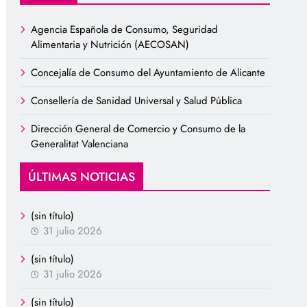
Agencia Española de Consumo, Seguridad
Alimentaria y Nutrición (AECOSAN)
Concejalía de Consumo del Ayuntamiento de Alicante
Consellería de Sanidad Universal y Salud Pública
Dirección General de Comercio y Consumo de la
Generalitat Valenciana
ÚLTIMAS NOTICIAS
(sin título)
31 julio 2026
(sin título)
31 julio 2026
(sin título)