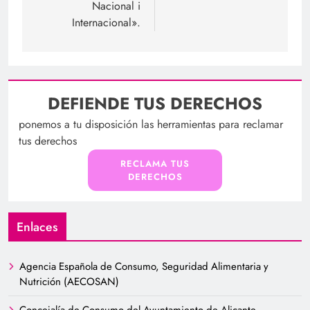
Nacional i
Internacional».
DEFIENDE TUS DERECHOS
ponemos a tu disposición las herramientas para reclamar
tus derechos
RECLAMA TUS
DERECHOS
Enlaces
Agencia Española de Consumo, Seguridad Alimentaria y
Nutrición (AECOSAN)
Concejalía de Consumo del Ayuntamiento de Alicante