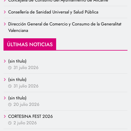
Consellería de Sanidad Universal y Salud Pública
Dirección General de Comercio y Consumo de la Generalitat
Valenciana
ÚLTIMAS NOTICIAS
(sin título)
31 julio 2026
(sin título)
31 julio 2026
(sin título)
20 julio 2026
CORTESINA FEST 2026
2 julio 2026