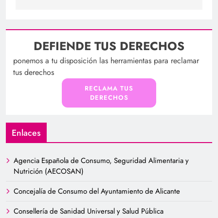
DEFIENDE TUS DERECHOS
ponemos a tu disposición las herramientas para reclamar
tus derechos
RECLAMA TUS
DERECHOS
Enlaces
Agencia Española de Consumo, Seguridad Alimentaria y
Nutrición (AECOSAN)
Concejalía de Consumo del Ayuntamiento de Alicante
Consellería de Sanidad Universal y Salud Pública