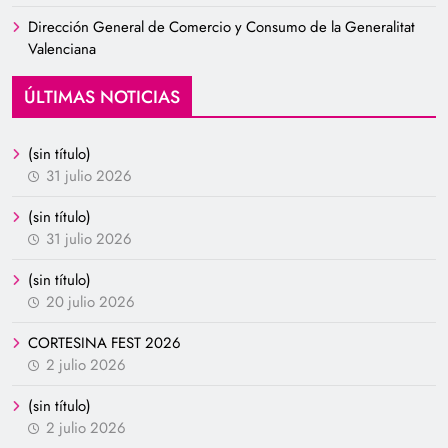
Dirección General de Comercio y Consumo de la Generalitat
Valenciana
ÚLTIMAS NOTICIAS
(sin título)
31 julio 2026
(sin título)
31 julio 2026
(sin título)
20 julio 2026
CORTESINA FEST 2026
2 julio 2026
(sin título)
2 julio 2026