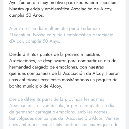
Ayer fue un día muy emotivo para Federación Lucentum.
Nuestra querida y emblemática Asociación de Alcoy,
cumplía 50 Años.
Ahir va ser un dia molt emotiu per a Federació
*Lucentum. Nostra volguda i emblemàtica Associació
d’Alcoi, complia 50 Anys.
Desde distintos puntos de la provincia nuestras
Asociaciones, se desplazaron para compartir un día de
hermandad cargado de emociones, con nuestras
queridas compañeras de la Asociación de Alcoy. Fueron
unas anfitrionas excelentes mostrándonos un poquito del
bonito municipio de Alcoy.
Des de diferents punts de la província les nostres
Associacions, es van desplaçar per a compartir un dia
de germanor carregat d’emocions, amb les nostres
benvolgudes companyes de l’Associació d’Alcoi. Van ser
unes amfitriones excel·lents mostrant-nos una miqueta del