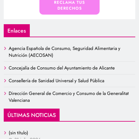
RECLAMA TUS
DERECHOS
Enlaces
Agencia Española de Consumo, Seguridad Alimentaria y
Nutrición (AECOSAN)
Concejalía de Consumo del Ayuntamiento de Alicante
Consellería de Sanidad Universal y Salud Pública
Dirección General de Comercio y Consumo de la Generalitat
Valenciana
ÚLTIMAS NOTICIAS
(sin título)