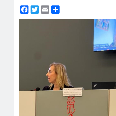
Facebook
Twitter
Email
Compartir