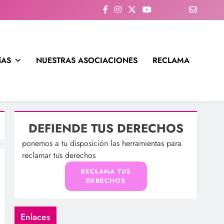
íAS
NUESTRAS ASOCIACIONES
RECLAMA
DEFIENDE TUS DERECHOS
ponemos a tu disposición las herramientas para
reclamar tus derechos
RECLAMA TUS
DERECHOS
Enlaces