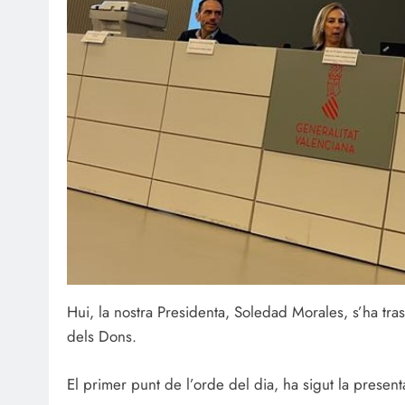
Hui, la nostra Presidenta, Soledad Morales, s’ha tras
dels Dons.
El primer punt de l’orde del dia, ha sigut la presen