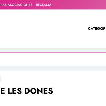
TRAS ASOCIACIONES
RECLAMA
CATEGOR
E LES DONES