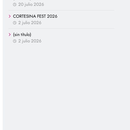
20 julio 2026
CORTESINA FEST 2026
2 julio 2026
(sin título)
2 julio 2026