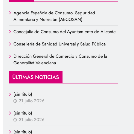
Agencia Española de Consumo, Seguridad
Alimentaria y Nutrición (AECOSAN)
Concejalía de Consumo del Ayuntamiento de Alicante
Consellería de Sanidad Universal y Salud Pública
Dirección General de Comercio y Consumo de la
Generalitat Valenciana
ÚLTIMAS NOTICIAS
(sin título)
31 julio 2026
(sin título)
31 julio 2026
(sin título)