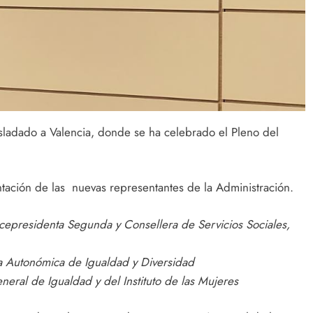
asladado a Valencia, donde se ha celebrado el Pleno del
ntación de las nuevas representantes de la Administración.
epresidenta Segunda y Consellera de Servicios Sociales,
ia Autonómica de Igualdad y Diversidad
neral de Igualdad y del Instituto de las Mujeres