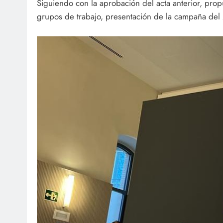
Siguiendo con la aprobación del acta anterior, prop
grupos de trabajo, presentación de la campaña de