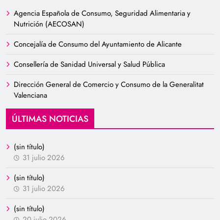
Agencia Española de Consumo, Seguridad Alimentaria y
Nutrición (AECOSAN)
Concejalía de Consumo del Ayuntamiento de Alicante
Consellería de Sanidad Universal y Salud Pública
Dirección General de Comercio y Consumo de la Generalitat
Valenciana
ÚLTIMAS NOTICIAS
(sin título)
31 julio 2026
(sin título)
31 julio 2026
(sin título)
20 julio 2026