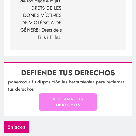
de los Hijos e Hijas.
DRETS DE LES
DONES VÍCTIMES
DE VIOLÈNCIA DE
GÈNERE: Drets dels
Fills i Filles.
DEFIENDE TUS DERECHOS
ponemos a tu disposición las herramientas para reclamar
tus derechos
RECLAMA TUS
DERECHOS
Enlaces