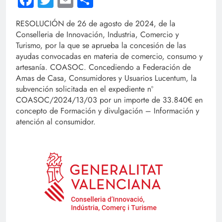
Facebook
Twitter
Email
Compartir
RESOLUCIÓN de 26 de agosto de 2024, de la
Conselleria de Innovación, Industria, Comercio y
Turismo, por la que se aprueba la concesión de las
ayudas convocadas en materia de comercio, consumo y
artesanía. COASOC. Concediendo a Federación de
Amas de Casa, Consumidores y Usuarios Lucentum, la
subvención solicitada en el expediente nº
COASOC/2024/13/03 por un importe de 33.840€ en
concepto de Formación y divulgación – Información y
atención al consumidor.