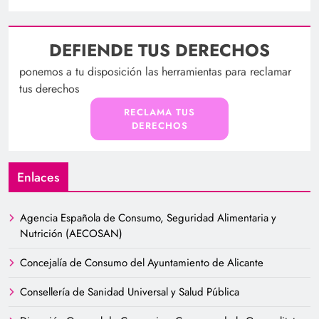
DEFIENDE TUS DERECHOS
ponemos a tu disposición las herramientas para reclamar
tus derechos
RECLAMA TUS
DERECHOS
Enlaces
Agencia Española de Consumo, Seguridad Alimentaria y
Nutrición (AECOSAN)
Concejalía de Consumo del Ayuntamiento de Alicante
Consellería de Sanidad Universal y Salud Pública