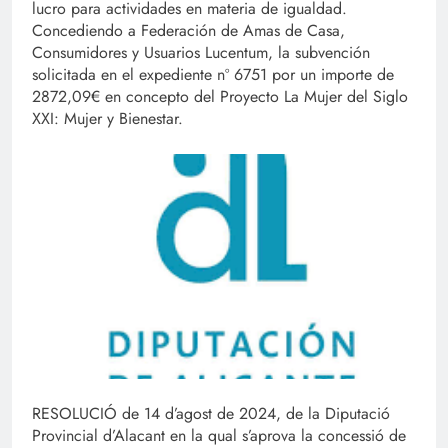
lucro para actividades en materia de igualdad.
Concediendo a Federación de Amas de Casa,
Consumidores y Usuarios Lucentum, la subvención
solicitada en el expediente nº 6751 por un importe de
2872,09€ en concepto del Proyecto La Mujer del Siglo
XXI: Mujer y Bienestar.
RESOLUCIÓ de 14 d’agost de 2024, de la Diputació
Provincial d’Alacant en la qual s’aprova la concessió de