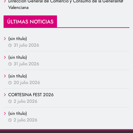
Dirección General de Comercio y Consumo de la Generalitat
Valenciana
ÚLTIMAS NOTICIAS
(sin título)
31 julio 2026
(sin título)
31 julio 2026
(sin título)
20 julio 2026
CORTESINA FEST 2026
2 julio 2026
(sin título)
2 julio 2026