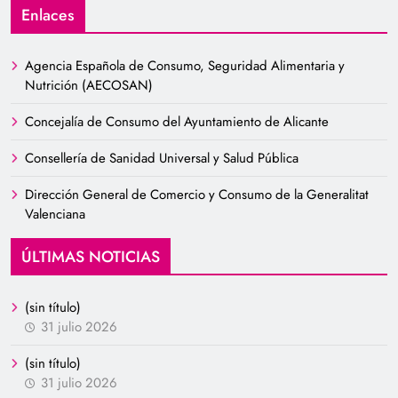
Enlaces
Agencia Española de Consumo, Seguridad Alimentaria y
Nutrición (AECOSAN)
Concejalía de Consumo del Ayuntamiento de Alicante
Consellería de Sanidad Universal y Salud Pública
Dirección General de Comercio y Consumo de la Generalitat
Valenciana
ÚLTIMAS NOTICIAS
(sin título)
31 julio 2026
(sin título)
31 julio 2026