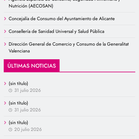
Nutrición (AECOSAN)
Concejalía de Consumo del Ayuntamiento de Alicante
Consellería de Sanidad Universal y Salud Pública
Dirección General de Comercio y Consumo de la Generalitat
Valenciana
ÚLTIMAS NOTICIAS
(sin título)
31 julio 2026
(sin título)
31 julio 2026
(sin título)
20 julio 2026