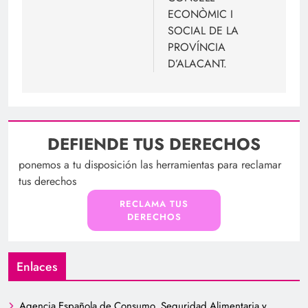
ECONÒMIC I
SOCIAL DE LA
PROVÍNCIA
D’ALACANT.
DEFIENDE TUS DERECHOS
ponemos a tu disposición las herramientas para reclamar
tus derechos
RECLAMA TUS
DERECHOS
Enlaces
Agencia Española de Consumo, Seguridad Alimentaria y