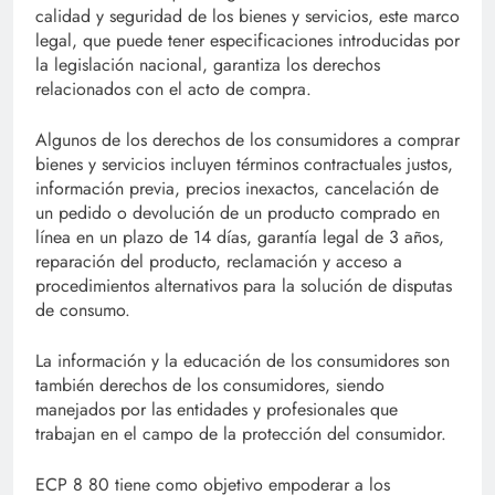
calidad y seguridad de los bienes y servicios, este marco
legal, que puede tener especificaciones introducidas por
la legislación nacional, garantiza los derechos
relacionados con el acto de compra.
Algunos de los derechos de los consumidores a comprar
bienes y servicios incluyen términos contractuales justos,
información previa, precios inexactos, cancelación de
un pedido o devolución de un producto comprado en
línea en un plazo de 14 días, garantía legal de 3 años,
reparación del producto, reclamación y acceso a
procedimientos alternativos para la solución de disputas
de consumo.
La información y la educación de los consumidores son
también derechos de los consumidores, siendo
manejados por las entidades y profesionales que
trabajan en el campo de la protección del consumidor.
ECP 8 80 tiene como objetivo empoderar a los