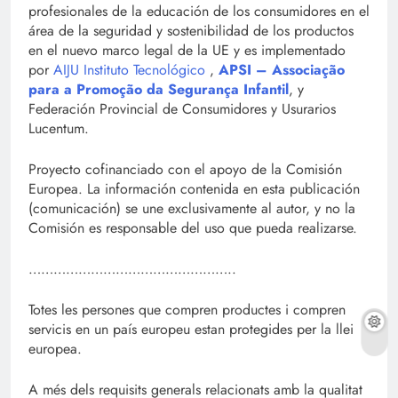
profesionales de la educación de los consumidores en el
área de la seguridad y sostenibilidad de los productos
en el nuevo marco legal de la UE y es implementado
por
AIJU Instituto Tecnológico
,
APSI – Associação
para a Promoção da Segurança Infantil
, y
Federación Provincial de Consumidores y Usurarios
Lucentum.
Proyecto cofinanciado con el apoyo de la Comisión
Europea. La información contenida en esta publicación
(comunicación) se une exclusivamente al autor, y no la
Comisión es responsable del uso que pueda realizarse.
…………………………………………..
Totes les persones que compren productes i compren
servicis en un país europeu estan protegides per la llei
europea.
A més dels requisits generals relacionats amb la qualitat