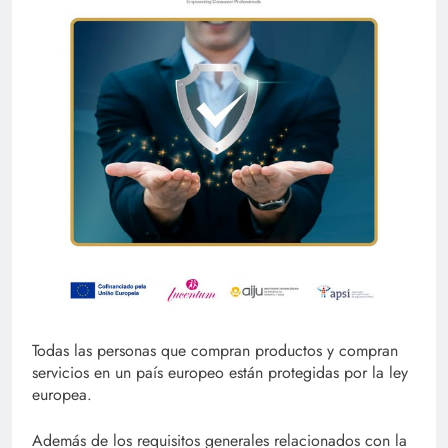
Todas las personas que compran productos y compran
servicios en un país europeo están protegidas por la ley
europea.
Además de los requisitos generales
relacionados con la