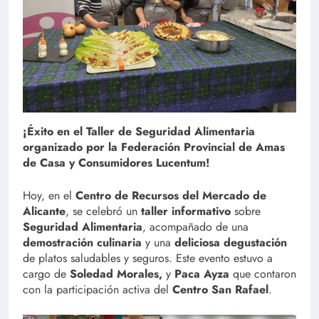
¡Éxito en el Taller de Seguridad Alimentaria
organizado por la Federación Provincial de Amas
de Casa y Consumidores Lucentum!
Hoy, en el
Centro de Recursos del Mercado de
Alicante
, se celebró un
taller informativo
sobre
Seguridad Alimentaria
, acompañado de una
demostración culinaria
y una
deliciosa degustación
de platos saludables y seguros. Este evento estuvo a
cargo de
Soledad Morales,
y
Paca Ayza
que contaron
con la participación activa del
Centro San Rafael
.