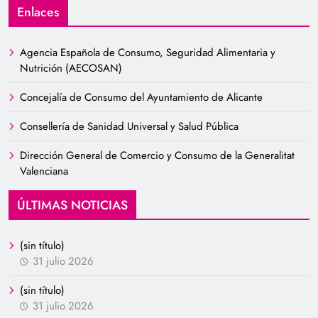
Enlaces
Agencia Española de Consumo, Seguridad Alimentaria y
Nutrición (AECOSAN)
Concejalía de Consumo del Ayuntamiento de Alicante
Consellería de Sanidad Universal y Salud Pública
Dirección General de Comercio y Consumo de la Generalitat
Valenciana
ÚLTIMAS NOTICIAS
(sin título)
31 julio 2026
(sin título)
31 julio 2026