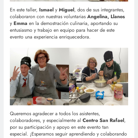
En este taller,
Ismael
y
Miguel
, dos de sus integrantes,
colaboraron con nuestras voluntarias
Angelina,
Llanos
y
Emma
en la demostración culinaria, aportando su
entusiasmo y trabajo en equipo para hacer de este
evento una experiencia enriquecedora.
Queremos agradecer a todos los asistentes,
colaboradores, y especialmente al
Centro San Rafael
,
por su participación y apoyo en este evento tan
especial. ¡Esperamos seguir aprendiendo y colaborando