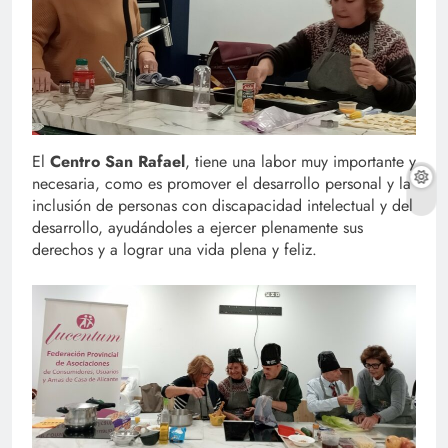
El
Centro San Rafael
, tiene una labor muy importante y
necesaria, como es promover el desarrollo personal y la
inclusión de personas con discapacidad intelectual y del
desarrollo, ayudándoles a ejercer plenamente sus
derechos y a lograr una vida plena y feliz.