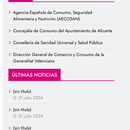
Agencia Española de Consumo, Seguridad
Alimentaria y Nutrición (AECOSAN)
Concejalía de Consumo del Ayuntamiento de Alicante
Consellería de Sanidad Universal y Salud Pública
Dirección General de Comercio y Consumo de la
Generalitat Valenciana
ÚLTIMAS NOTICIAS
(sin título)
31 julio 2026
(sin título)
31 julio 2026
(sin título)