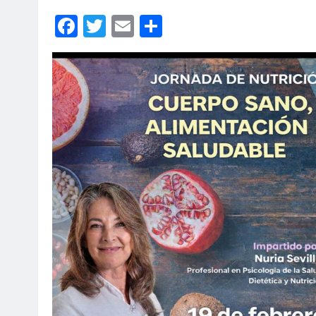
Facebook
Twitter
Email
Compartir