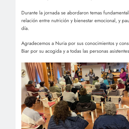
Durante la jornada se abordaron temas fundamentale
relación entre nutrición y bienestar emocional, y pau
día.
Agradecemos a Nuria por sus conocimientos y cons
Biar por su acogida y a todas las personas asistentes