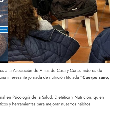
amos a la Asociación de Amas de Casa y Consumidores de
na interesante jornada de nutrición titulada
“Cuerpo sano,
onal en Psicología de la Salud, Dietética y Nutrición, quien
ticos y herramientas para mejorar nuestros hábitos