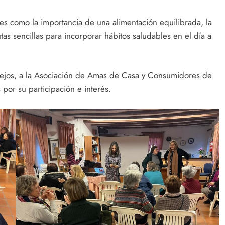
s como la importancia de una alimentación equilibrada, la
tas sencillas para incorporar hábitos saludables en el día a
ejos, a la Asociación de Amas de Casa y Consumidores de
 por su participación e interés.