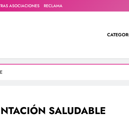
TRAS ASOCIACIONES
RECLAMA
CATEGOR
E
ENTACIÓN SALUDABLE