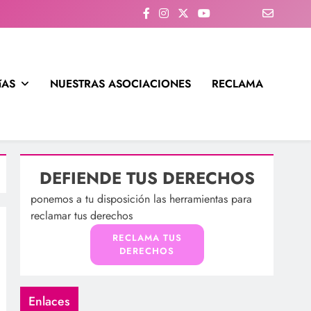
íAS
NUESTRAS ASOCIACIONES
RECLAMA
DEFIENDE TUS DERECHOS
ponemos a tu disposición las herramientas para
reclamar tus derechos
RECLAMA TUS
DERECHOS
Enlaces