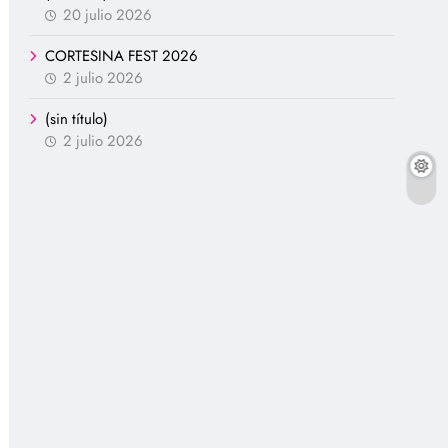
20 julio 2026
CORTESINA FEST 2026
2 julio 2026
(sin título)
2 julio 2026