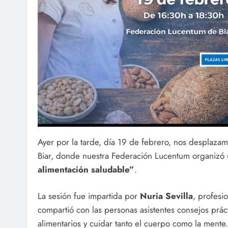
Ayer por la tarde, día 19 de febrero, nos desplaz
Biar, donde nuestra Federación Lucentum organizó u
alimentación saludable”
.
La sesión fue impartida por
Nuria Sevilla
, profesi
compartió con las personas asistentes consejos prác
alimentarios y cuidar tanto el cuerpo como la mente.