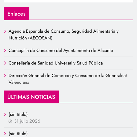
Enlaces
Agencia Española de Consumo, Seguridad Alimentaria y
Nutrición (AECOSAN)
Concejalía de Consumo del Ayuntamiento de Alicante
Consellería de Sanidad Universal y Salud Pública
Dirección General de Comercio y Consumo de la Generalitat
Valenciana
ÚLTIMAS NOTICIAS
(sin título)
31 julio 2026
(sin título)