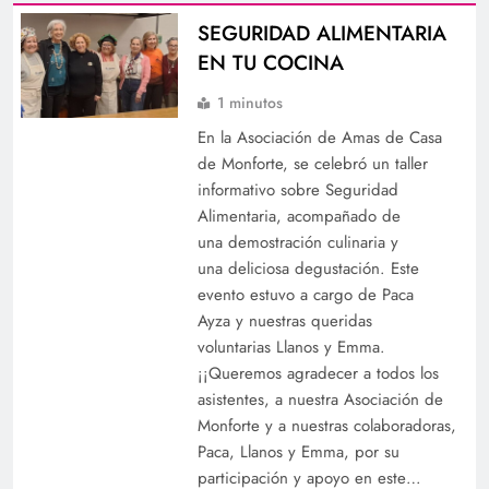
SEGURIDAD ALIMENTARIA
EN TU COCINA
1 minutos
En la Asociación de Amas de Casa
de Monforte, se celebró un taller
informativo sobre Seguridad
Alimentaria, acompañado de
una demostración culinaria y
una deliciosa degustación. Este
evento estuvo a cargo de Paca
Ayza y nuestras queridas
voluntarias Llanos y Emma.
¡¡Queremos agradecer a todos los
asistentes, a nuestra Asociación de
Monforte y a nuestras colaboradoras,
Paca, Llanos y Emma, por su
participación y apoyo en este…