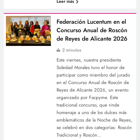
Leer más
Federación Lucentum en el
Concurso Anual de Roscón
de Reyes de Alicante 2026
2 minutos
Este viernes, nuestra presidenta
Soledad Morales tuvo el honor de
participar como miembro del jurado
en el Concurso Anual de Roscón de
Reyes de Alicante 2026, un evento
organizado por Facpyme. Este
tradicional concurso, que rinde
homenaje a uno de los dulces más
emblemáticos de la Noche de Reyes,
se celebró en dos categorías: Roscón
Tradicional y Roscón…