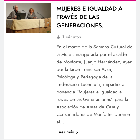
MUJERES E IGUALDAD A
TRAVÉS DE LAS
GENERACIONES.
1 minutos
En el marco de la Semana Cultural de
la Mujer, inaugurada por el alcalde
de Monforte, Juanjo Hernández, ayer
por la tarde Francisca Ayza,
Psicóloga y Pedagoga de la
Federación Lucentum, impartió la
ponencia “Mujeres e Igualdad a
través de las Generaciones” para la
Asociación de Amas de Casa y
Consumidores de Monforte. Durante
el…
Leer más