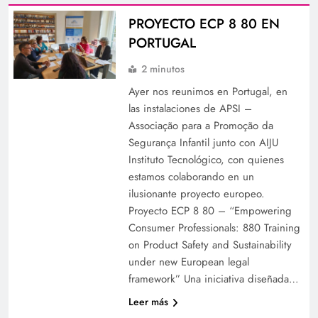
PROYECTO ECP 8 80 EN
PORTUGAL
2 minutos
Ayer nos reunimos en Portugal, en
las instalaciones de APSI –
Associação para a Promoção da
Segurança Infantil junto con AIJU
Instituto Tecnológico, con quienes
estamos colaborando en un
ilusionante proyecto europeo.
Proyecto ECP 8 80 – “Empowering
Consumer Professionals: 880 Training
on Product Safety and Sustainability
under new European legal
framework” Una iniciativa diseñada…
Leer más