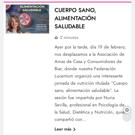
CUERPO SANO,
ALIMENTACIÓN
SALUDABLE
2 minutos
Ayer por la tarde, día 19 de febrero,
nos desplazamos a la Asociación de
Amas de Casa y Consumidores de
Biar, donde nuestra Federación
Lucentum organizó una interesante
jornada de nutrición titulada “Cuerpo
sano, alimentación saludable”. La
sesión fue impartida por Nuria
Sevilla, profesional en Psicología de
la Salud, Dietética y Nutrición, quien
compartió con…
Leer más