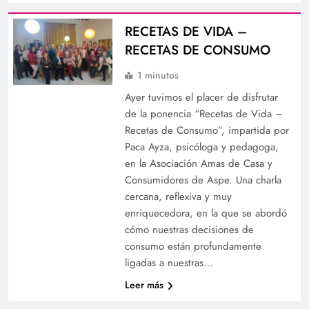
RECETAS DE VIDA –
RECETAS DE CONSUMO
1 minutos
Ayer tuvimos el placer de disfrutar
de la ponencia “Recetas de Vida –
Recetas de Consumo”, impartida por
Paca Ayza, psicóloga y pedagoga,
en la Asociación Amas de Casa y
Consumidores de Aspe. Una charla
cercana, reflexiva y muy
enriquecedora, en la que se abordó
cómo nuestras decisiones de
consumo están profundamente
ligadas a nuestras…
Leer más