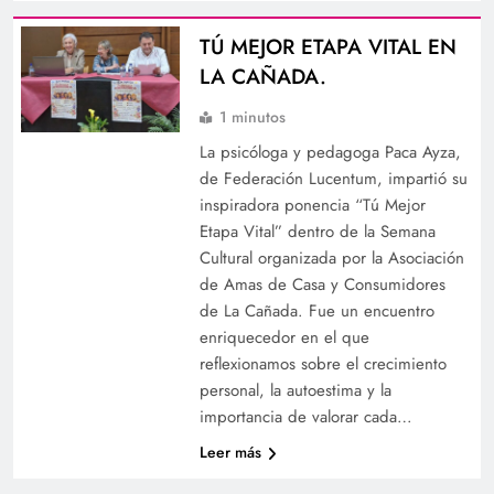
TÚ MEJOR ETAPA VITAL EN
LA CAÑADA.
1 minutos
La psicóloga y pedagoga Paca Ayza,
de Federación Lucentum, impartió su
inspiradora ponencia “Tú Mejor
Etapa Vital” dentro de la Semana
Cultural organizada por la Asociación
de Amas de Casa y Consumidores
de La Cañada. Fue un encuentro
enriquecedor en el que
reflexionamos sobre el crecimiento
personal, la autoestima y la
importancia de valorar cada…
Leer más