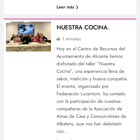
Leer más
NUESTRA COCINA.
1 minutos
Hoy en el Centro de Recursos del
Ayuntamiento de Alicante hemos
disfrutado del taller “Nuestra
Cocina”, una experiencia llena de
sabor, tradición y buena compañía.
El evento, organizado por
Federación Lucentum, ha contado
con la participación de nuestras
compañeras de la Asociación de
Amas de Casa y Consumidores de
Albatera, que nos han deleitado
con…