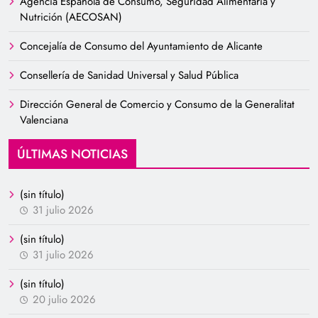
Agencia Española de Consumo, Seguridad Alimentaria y
Nutrición (AECOSAN)
Concejalía de Consumo del Ayuntamiento de Alicante
Consellería de Sanidad Universal y Salud Pública
Dirección General de Comercio y Consumo de la Generalitat
Valenciana
ÚLTIMAS NOTICIAS
(sin título)
31 julio 2026
(sin título)
31 julio 2026
(sin título)
20 julio 2026