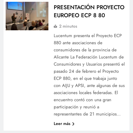
PRESENTACIÓN PROYECTO
EUROPEO ECP 8 80
2 minutos
Lucentum presenta el Proyecto ECP
880 ante asociaciones de
consumidores de la provincia de
Alicante La Federación Lucentum de
Consumidores y Usuarios presentó el
pasado 24 de febrero el Proyecto
ECP 880, en el que trabaja junto
con AIJU y APSI, ante algunas de sus
asociaciones locales federadas. El
encuentro contó con una gran
participación y reunió a
representantes de 21 municipios…
Leer más