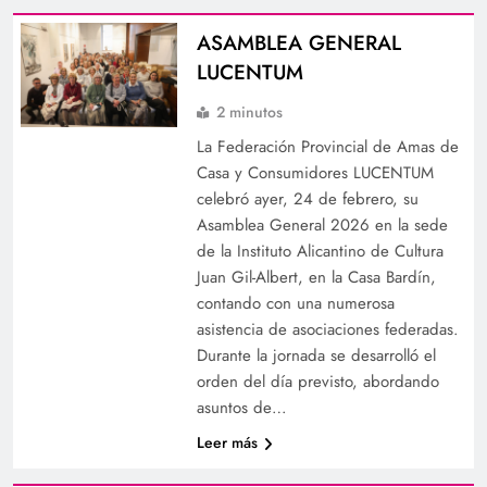
ASAMBLEA GENERAL
LUCENTUM
2 minutos
La Federación Provincial de Amas de
Casa y Consumidores LUCENTUM
celebró ayer, 24 de febrero, su
Asamblea General 2026 en la sede
de la Instituto Alicantino de Cultura
Juan Gil-Albert, en la Casa Bardín,
contando con una numerosa
asistencia de asociaciones federadas.
Durante la jornada se desarrolló el
orden del día previsto, abordando
asuntos de…
Leer más