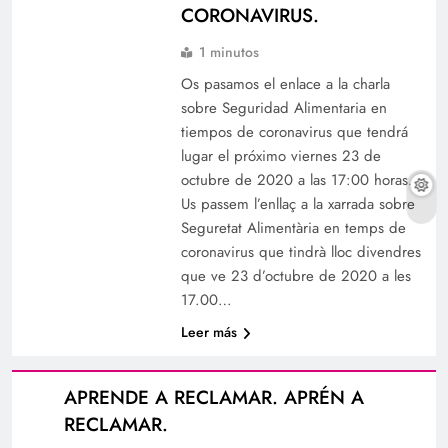
CORONAVIRUS.
1 minutos
Os pasamos el enlace a la charla
sobre Seguridad Alimentaria en
tiempos de coronavirus que tendrá
lugar el próximo viernes 23 de
octubre de 2020 a las 17:00 horas.
Us passem l’enllaç a la xarrada sobre
Seguretat Alimentària en temps de
coronavirus que tindrà lloc divendres
que ve 23 d’octubre de 2020 a les
17.00…
Leer más
APRENDE A RECLAMAR. APRÉN A
RECLAMAR.