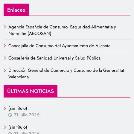
Enlaces
Agencia Española de Consumo, Seguridad Alimentaria y
Nutrición (AECOSAN)
Concejalía de Consumo del Ayuntamiento de Alicante
Consellería de Sanidad Universal y Salud Pública
Dirección General de Comercio y Consumo de la Generalitat
Valenciana
ÚLTIMAS NOTICIAS
(sin título)
31 julio 2026
(sin título)
31 julio 2026