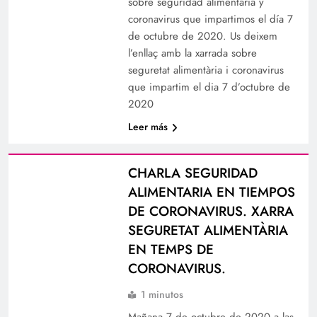
sobre seguridad alimentaria y
coronavirus que impartimos el día 7
de octubre de 2020. Us deixem
l’enllaç amb la xarrada sobre
seguretat alimentària i coronavirus
que impartim el dia 7 d’octubre de
2020
Leer más
CHARLA SEGURIDAD
ALIMENTARIA EN TIEMPOS
DE CORONAVIRUS. XARRA
SEGURETAT ALIMENTÀRIA
EN TEMPS DE
CORONAVIRUS.
1 minutos