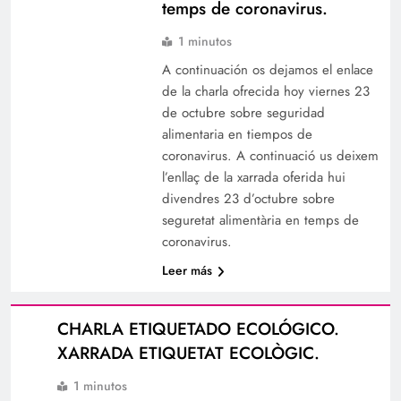
temps de coronavirus.
1 minutos
A continuación os dejamos el enlace
de la charla ofrecida hoy viernes 23
de octubre sobre seguridad
alimentaria en tiempos de
coronavirus. A continuació us deixem
l’enllaç de la xarrada oferida hui
divendres 23 d’octubre sobre
seguretat alimentària en temps de
coronavirus.
Leer más
CHARLA ETIQUETADO ECOLÓGICO.
XARRADA ETIQUETAT ECOLÒGIC.
1 minutos