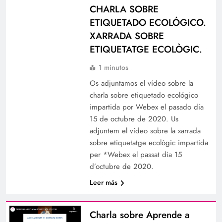
CHARLA SOBRE
ETIQUETADO ECOLÓGICO.
XARRADA SOBRE
ETIQUETATGE ECOLÒGIC.
1 minutos
Os adjuntamos el vídeo sobre la
charla sobre etiquetado ecológico
impartida por Webex el pasado día
15 de octubre de 2020. Us
adjuntem el vídeo sobre la xarrada
sobre etiquetatge ecològic impartida
per *Webex el passat dia 15
d’octubre de 2020.
Leer más
Charla sobre Aprende a