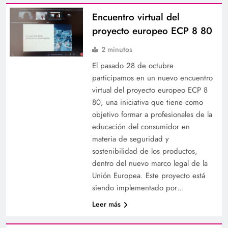
Encuentro virtual del
proyecto europeo ECP 8 80
2 minutos
El pasado 28 de octubre
participamos en un nuevo encuentro
virtual del proyecto europeo ECP 8
80, una iniciativa que tiene como
objetivo formar a profesionales de la
educación del consumidor en
materia de seguridad y
sostenibilidad de los productos,
dentro del nuevo marco legal de la
Unión Europea. Este proyecto está
siendo implementado por…
Leer más