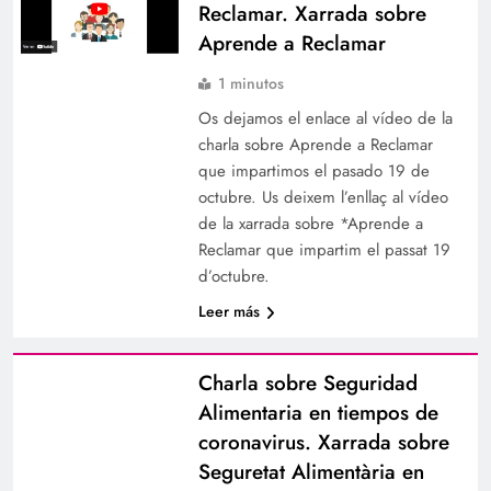
Reclamar. Xarrada sobre
Aprende a Reclamar
1 minutos
Os dejamos el enlace al vídeo de la
charla sobre Aprende a Reclamar
que impartimos el pasado 19 de
octubre. Us deixem l’enllaç al vídeo
de la xarrada sobre *Aprende a
Reclamar que impartim el passat 19
d’octubre.
Leer más
Charla sobre Seguridad
Alimentaria en tiempos de
coronavirus. Xarrada sobre
Seguretat Alimentària en