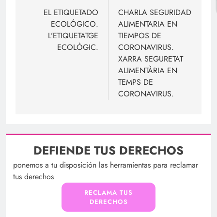
de
EL ETIQUETADO
CHARLA SEGURIDAD
ECOLÓGICO.
ALIMENTARIA EN
entradas
L’ETIQUETATGE
TIEMPOS DE
ECOLÒGIC.
CORONAVIRUS.
XARRA SEGURETAT
ALIMENTÀRIA EN
TEMPS DE
CORONAVIRUS.
DEFIENDE TUS DERECHOS
ponemos a tu disposición las herramientas para reclamar
tus derechos
RECLAMA TUS
DERECHOS