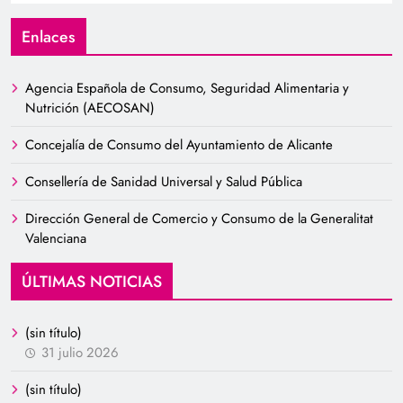
Enlaces
Agencia Española de Consumo, Seguridad Alimentaria y
Nutrición (AECOSAN)
Concejalía de Consumo del Ayuntamiento de Alicante
Consellería de Sanidad Universal y Salud Pública
Dirección General de Comercio y Consumo de la Generalitat
Valenciana
ÚLTIMAS NOTICIAS
(sin título)
31 julio 2026
(sin título)