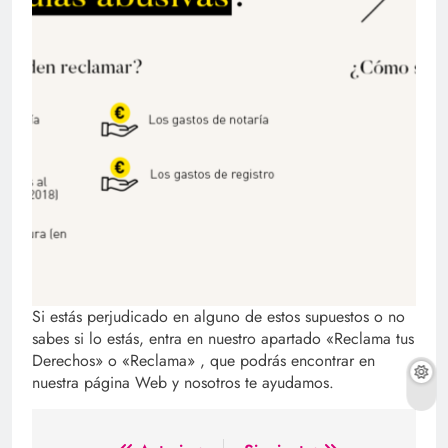
Si estás perjudicado en alguno de estos supuestos o no
sabes si lo estás, entra en nuestro apartado «Reclama tus
Derechos» o «Reclama» , que podrás encontrar en
nuestra página Web y nosotros te ayudamos.