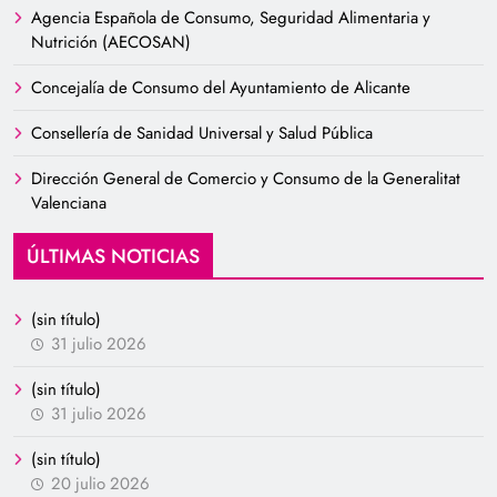
Agencia Española de Consumo, Seguridad Alimentaria y
Nutrición (AECOSAN)
Concejalía de Consumo del Ayuntamiento de Alicante
Consellería de Sanidad Universal y Salud Pública
Dirección General de Comercio y Consumo de la Generalitat
Valenciana
ÚLTIMAS NOTICIAS
(sin título)
31 julio 2026
(sin título)
31 julio 2026
(sin título)
20 julio 2026