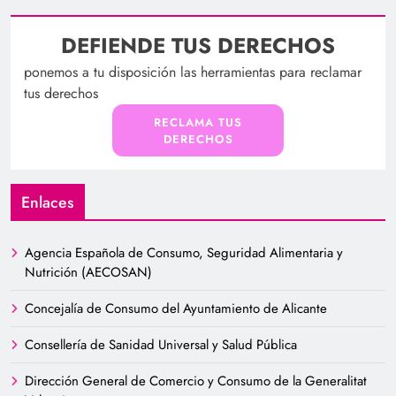
DEFIENDE TUS DERECHOS
ponemos a tu disposición las herramientas para reclamar
tus derechos
RECLAMA TUS
DERECHOS
Enlaces
Agencia Española de Consumo, Seguridad Alimentaria y
Nutrición (AECOSAN)
Concejalía de Consumo del Ayuntamiento de Alicante
Consellería de Sanidad Universal y Salud Pública
Dirección General de Comercio y Consumo de la Generalitat