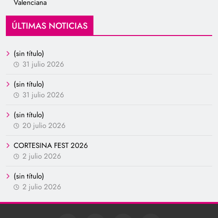
Valenciana
ÚLTIMAS NOTICIAS
(sin título)
31 julio 2026
(sin título)
31 julio 2026
(sin título)
20 julio 2026
CORTESINA FEST 2026
2 julio 2026
(sin título)
2 julio 2026