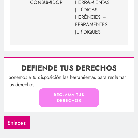
CONSUMIDOR
HERRAMIENTAS
entradas
JURÍDICAS
HERÈNCIES –
FERRAMENTES
JURÍDIQUES
DEFIENDE TUS DERECHOS
ponemos a tu disposición las herramientas para reclamar
tus derechos
RECLAMA TUS
DERECHOS
Enlaces