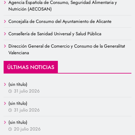
Agencia Española de Consumo, Seguridad Alimentaria y
Nutrición (AECOSAN)
Concejalía de Consumo del Ayuntamiento de Alicante
Consellería de Sanidad Universal y Salud Pública
Dirección General de Comercio y Consumo de la Generalitat
Valenciana
ÚLTIMAS NOTICIAS
(sin título)
31 julio 2026
(sin título)
31 julio 2026
(sin título)
20 julio 2026