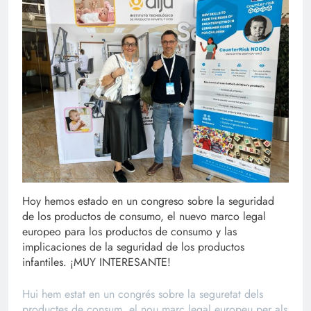
Hoy hemos estado en un congreso sobre la seguridad
de los productos de consumo, el nuevo marco legal
europeo para los productos de consumo y las
implicaciones de la seguridad de los productos
infantiles. ¡MUY INTERESANTE!
Hui hem estat en un congrés sobre la seguretat dels
productes de consum, el nou marc legal europeu per als