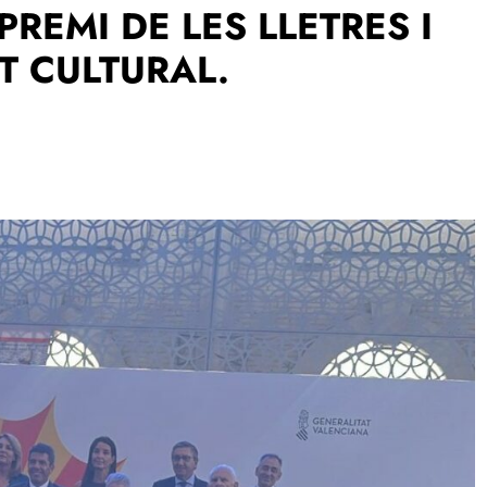
PREMI DE LES LLETRES I
T CULTURAL.