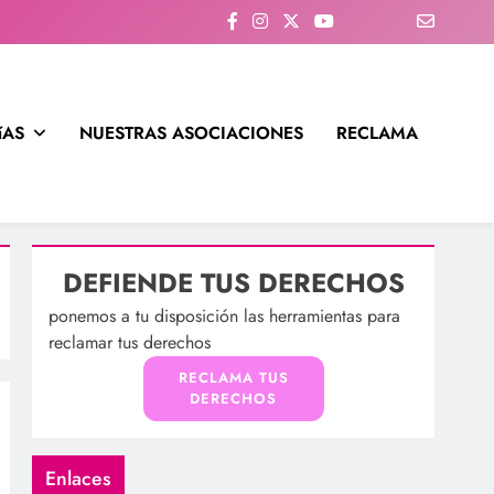
íAS
NUESTRAS ASOCIACIONES
RECLAMA
DEFIENDE TUS DERECHOS
ponemos a tu disposición las herramientas para
reclamar tus derechos
RECLAMA TUS
DERECHOS
Enlaces