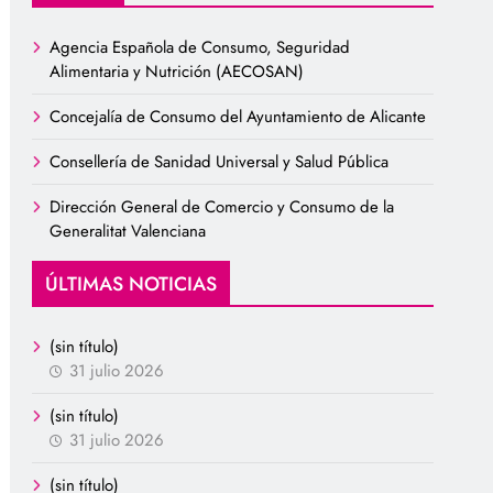
Agencia Española de Consumo, Seguridad
Alimentaria y Nutrición (AECOSAN)
Concejalía de Consumo del Ayuntamiento de Alicante
Consellería de Sanidad Universal y Salud Pública
Dirección General de Comercio y Consumo de la
Generalitat Valenciana
ÚLTIMAS NOTICIAS
(sin título)
31 julio 2026
(sin título)
31 julio 2026
(sin título)