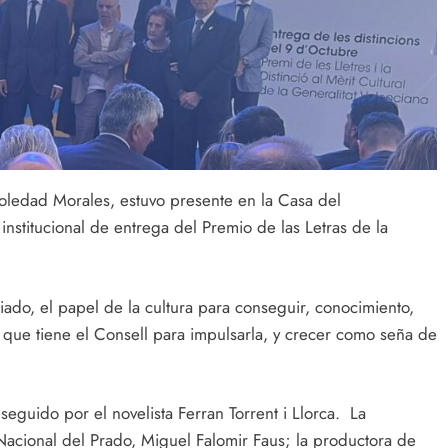
oledad Morales, estuvo presente en la Casa del
nstitucional de entrega del Premio de las Letras de la
iado, el papel de la cultura para conseguir, conocimiento,
e que tiene el Consell para impulsarla, y crecer como seña de
seguido por el novelista Ferran Torrent i Llorca. La
 Nacional del Prado, Miguel Falomir Faus; la productora de