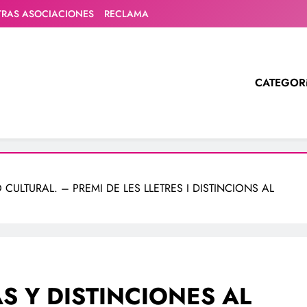
TRAS ASOCIACIONES
RECLAMA
CATEGOR
 CULTURAL. – PREMI DE LES LLETRES I DISTINCIONS AL
S Y DISTINCIONES AL