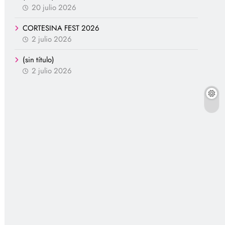
20 julio 2026
CORTESINA FEST 2026
2 julio 2026
(sin título)
2 julio 2026