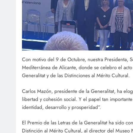
Con motivo del 9 de Octubre, nuestra Presidenta, S
Mediterránea de Alicante, donde se celebro el acto i
Generalitat y de las Distinciones al Mérito Cultural.
Carlos Mazón, presidente de la Generalitat, ha elog
libertad y cohesión social. Y el papel tan important
identidad, desarrollo y prosperidad”.
El Premio de las Letras de la Generalitat ha sido con
Distinción al Mérito Cultural, al director del Museo