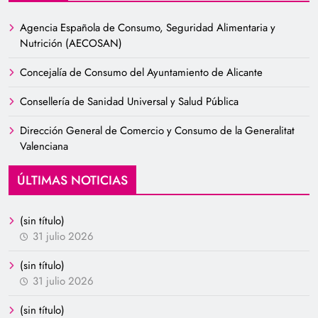
Agencia Española de Consumo, Seguridad Alimentaria y
Nutrición (AECOSAN)
Concejalía de Consumo del Ayuntamiento de Alicante
Consellería de Sanidad Universal y Salud Pública
Dirección General de Comercio y Consumo de la Generalitat
Valenciana
ÚLTIMAS NOTICIAS
(sin título)
31 julio 2026
(sin título)
31 julio 2026
(sin título)