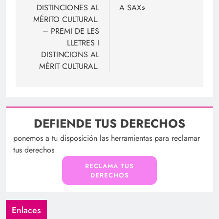
entradas
DISTINCIONES AL
A SAX»
MÉRITO CULTURAL.
– PREMI DE LES
LLETRES I
DISTINCIONS AL
MÈRIT CULTURAL.
DEFIENDE TUS DERECHOS
ponemos a tu disposición las herramientas para reclamar
tus derechos
RECLAMA TUS
DERECHOS
Enlaces