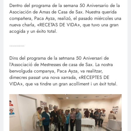
Dentro del programa de la semana 50 Aniversario de la
Asociación de Amas de Casa de Sax. Nuestra querida
compañera, Paca Ayza, realizó, el pasado miércoles una
nueva charla, «RECETAS DE VIDA», que tuvo una gran
acogida y un éxito total.
………..
Dins del programa de la setmana 50 Aniversari de
l’Associació de Mestresses de casa de Sax. La nostra
benvolguda companya, Paca Ayza, va realitzar,
dimecres passat una nova xarrada, «RECEPTES DE
VIDA», que va tindre un gran acolliment i un èxit total.