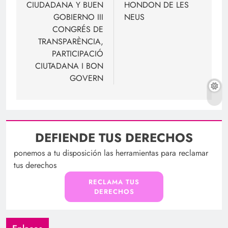
CIUDADANA Y BUEN
HONDON DE LES
GOBIERNO III
NEUS
CONGRÉS DE
TRANSPARÈNCIA,
PARTICIPACIÓ
CIUTADANA I BON
GOVERN
DEFIENDE TUS DERECHOS
ponemos a tu disposición las herramientas para reclamar
tus derechos
RECLAMA TUS
DERECHOS