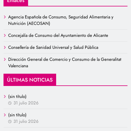
Enlaces
Agencia Española de Consumo, Seguridad Alimentaria y
Nutrición (AECOSAN)
Concejalía de Consumo del Ayuntamiento de Alicante
Consellería de Sanidad Universal y Salud Pública
Dirección General de Comercio y Consumo de la Generalitat
Valenciana
ÚLTIMAS NOTICIAS
(sin título)
31 julio 2026
(sin título)
31 julio 2026