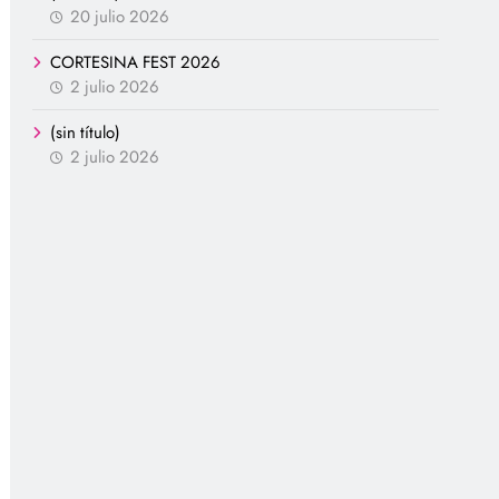
20 julio 2026
CORTESINA FEST 2026
2 julio 2026
(sin título)
2 julio 2026