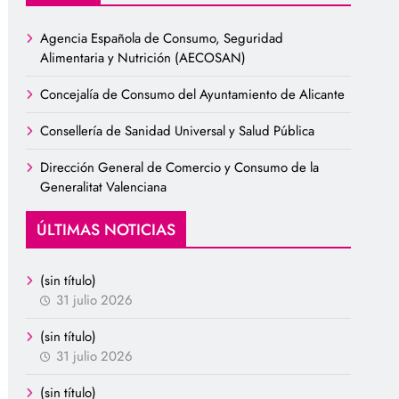
Agencia Española de Consumo, Seguridad
Alimentaria y Nutrición (AECOSAN)
Concejalía de Consumo del Ayuntamiento de Alicante
Consellería de Sanidad Universal y Salud Pública
Dirección General de Comercio y Consumo de la
Generalitat Valenciana
ÚLTIMAS NOTICIAS
(sin título)
31 julio 2026
(sin título)
31 julio 2026
(sin título)