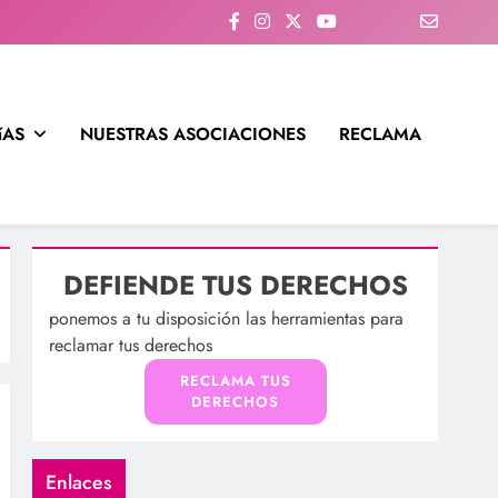
íAS
NUESTRAS ASOCIACIONES
RECLAMA
DEFIENDE TUS DERECHOS
ponemos a tu disposición las herramientas para
reclamar tus derechos
RECLAMA TUS
DERECHOS
Enlaces