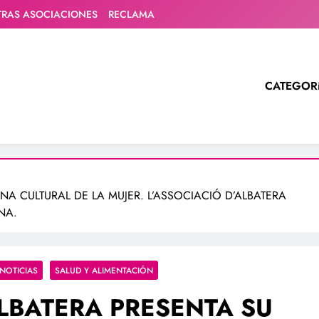
TRAS ASOCIACIONES
RECLAMA
CATEGOR
A CULTURAL DE LA MUJER. L’ASSOCIACIÓ D’ALBATERA
NA.
NOTICIAS
SALUD Y ALIMENTACIÓN
LBATERA PRESENTA SU