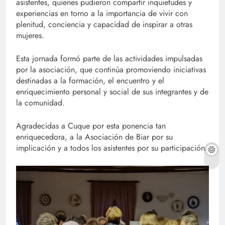
asistentes, quienes pudieron compartir inquietudes y
experiencias en torno a la importancia de vivir con
plenitud, conciencia y capacidad de inspirar a otras
mujeres.
Esta jornada formó parte de las actividades impulsadas
por la asociación, que continúa promoviendo iniciativas
destinadas a la formación, el encuentro y el
enriquecimiento personal y social de sus integrantes y de
la comunidad.
Agradecidas a Cuque por esta ponencia tan
enriquecedora, a la Asociación de Biar por su
implicación y a todos los asistentes por su participación.