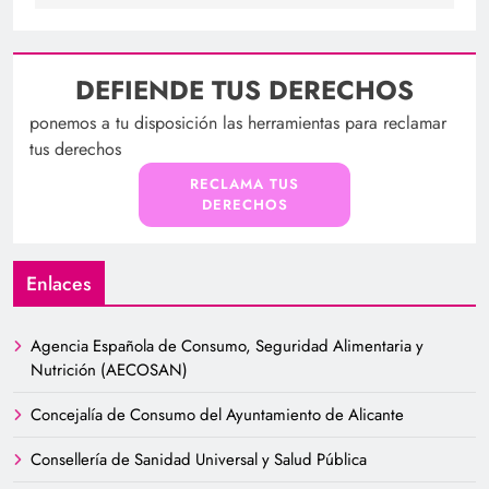
DEFIENDE TUS DERECHOS
ponemos a tu disposición las herramientas para reclamar
tus derechos
RECLAMA TUS
DERECHOS
Enlaces
Agencia Española de Consumo, Seguridad Alimentaria y
Nutrición (AECOSAN)
Concejalía de Consumo del Ayuntamiento de Alicante
Consellería de Sanidad Universal y Salud Pública