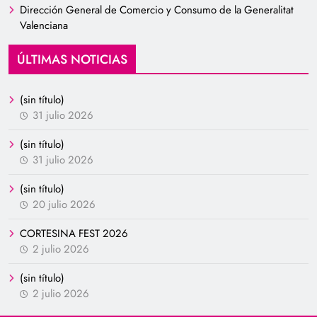
Dirección General de Comercio y Consumo de la Generalitat
Valenciana
ÚLTIMAS NOTICIAS
(sin título)
31 julio 2026
(sin título)
31 julio 2026
(sin título)
20 julio 2026
CORTESINA FEST 2026
2 julio 2026
(sin título)
2 julio 2026