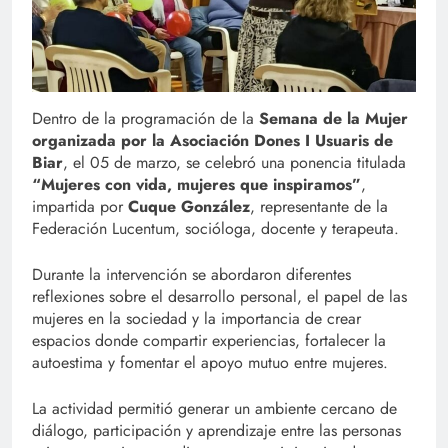
Dentro de la programación de la
Semana de la Mujer
organizada por la Asociación Dones I Usuaris de
Biar
, el 05 de marzo, se celebró una ponencia titulada
“Mujeres con vida, mujeres que inspiramos”
,
impartida por
Cuque González
, representante de la
Federación Lucentum, socióloga, docente y terapeuta.
Durante la intervención se abordaron diferentes
reflexiones sobre el desarrollo personal, el papel de las
mujeres en la sociedad y la importancia de crear
espacios donde compartir experiencias, fortalecer la
autoestima y fomentar el apoyo mutuo entre mujeres.
La actividad permitió generar un ambiente cercano de
diálogo, participación y aprendizaje entre las personas