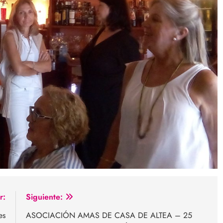
r:
Siguiente:
es
ASOCIACIÓN AMAS DE CASA DE ALTEA – 25