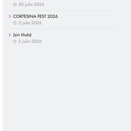
20 julio 2026
CORTESINA FEST 2026
2 julio 2026
(sin título)
2 julio 2026