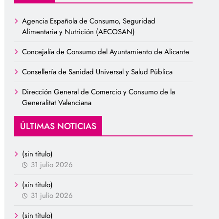
Agencia Española de Consumo, Seguridad
Alimentaria y Nutrición (AECOSAN)
Concejalía de Consumo del Ayuntamiento de Alicante
Consellería de Sanidad Universal y Salud Pública
Dirección General de Comercio y Consumo de la
Generalitat Valenciana
ÚLTIMAS NOTICIAS
(sin título)
31 julio 2026
(sin título)
31 julio 2026
(sin título)