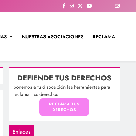
íAS
NUESTRAS ASOCIACIONES
RECLAMA
DEFIENDE TUS DERECHOS
ponemos a tu disposición las herramientas para
reclamar tus derechos
RECLAMA TUS
DERECHOS
Enlaces