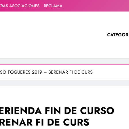
TRAS ASOCIACIONES
RECLAMA
CATEGOR
SO FOGUERES 2019 – BERENAR FI DE CURS
ERIENDA FIN DE CURSO
RENAR FI DE CURS