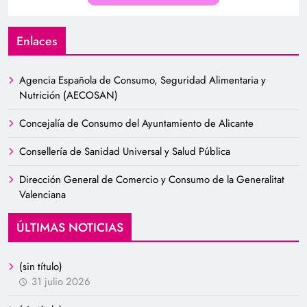
Enlaces
Agencia Española de Consumo, Seguridad Alimentaria y
Nutrición (AECOSAN)
Concejalía de Consumo del Ayuntamiento de Alicante
Consellería de Sanidad Universal y Salud Pública
Dirección General de Comercio y Consumo de la Generalitat
Valenciana
ÚLTIMAS NOTICIAS
(sin título)
31 julio 2026