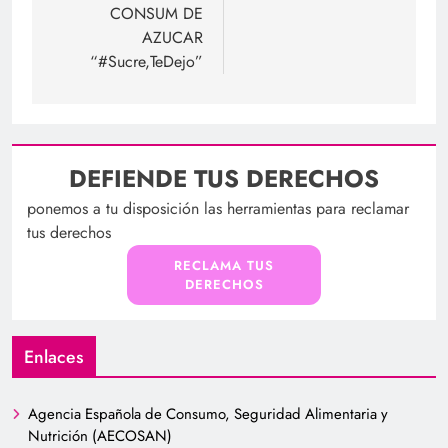
CONSUM DE
AZUCAR
“#Sucre,TeDejo”
DEFIENDE TUS DERECHOS
ponemos a tu disposición las herramientas para reclamar
tus derechos
RECLAMA TUS
DERECHOS
Enlaces
Agencia Española de Consumo, Seguridad Alimentaria y
Nutrición (AECOSAN)