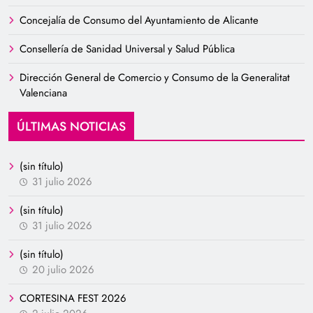
Concejalía de Consumo del Ayuntamiento de Alicante
Consellería de Sanidad Universal y Salud Pública
Dirección General de Comercio y Consumo de la Generalitat
Valenciana
ÚLTIMAS NOTICIAS
(sin título)
31 julio 2026
(sin título)
31 julio 2026
(sin título)
20 julio 2026
CORTESINA FEST 2026