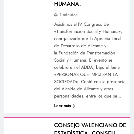
HUMANA.
1 minutos
Asistimos al IV Congreso de
«Transformación Social y Humana»,
coorganizado por la Agencia Local
de Desarrollo de Alicante y
la Fundación de Transformación
Social y Humana. El evento se
celebró en el ADDA, bajo el lema
«PERSONAS QUE IMPULSAN LA
SOCIEDAD». Contó con la presencia
del Alcalde de Alicante y otras
personalidades, entre los que se…
Leer más
CONSEJO VALENCIANO DE
ESTADÍSTICA. CONSELL