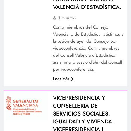
VALENCIÀ D’ESTADÍSTICA.
1 minutos
Como miembros del Consejo
Valenciano de Estadística, asistimos a
la sesión de ayer del Consejo por
videoconferencia. Com a membres
del Consell Valencià d’Estadística,
assistim a la sessió d’ahir del Consell
per videoconferència.
Leer más
VICEPRESIDENCIA Y
CONSELLERIA DE
SERVICIOS SOCIALES,
IGUALDAD Y VIVIENDA.
VICEPRESIDÈNCIA I