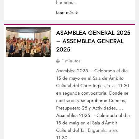
harmonia.
Leer más
ASAMBLEA GENERAL 2025
– ASSEMBLEA GENERAL
2025
1 minutos
Asamblea 2025 – Celebrada el día
15 de mayo en el Sala de Ámbito
Cultural del Corte Ingles, a las 11:30
en segunda convocatoria. Donde se
mostraron y se aprobaron Cuentas,
Presupuesto 25 y Actividades…..
Assemblea 2025 – Celebrada el dia
15 de maig en el Sala d’Àmbit
Cultural del Tall Engonals, a les
11.30…