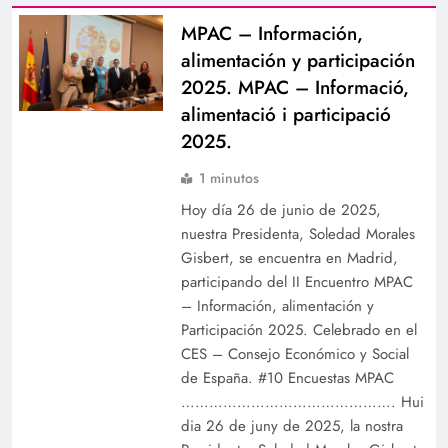
MPAC – Información,
alimentación y participación
2025. MPAC – Informació,
alimentació i participació
2025.
1 minutos
Hoy día 26 de junio de 2025,
nuestra Presidenta, Soledad Morales
Gisbert, se encuentra en Madrid,
participando del II Encuentro MPAC
– Información, alimentación y
Participación 2025. Celebrado en el
CES – Consejo Económico y Social
de España. #10 Encuestas MPAC
………………………………………. Hui
dia 26 de juny de 2025, la nostra