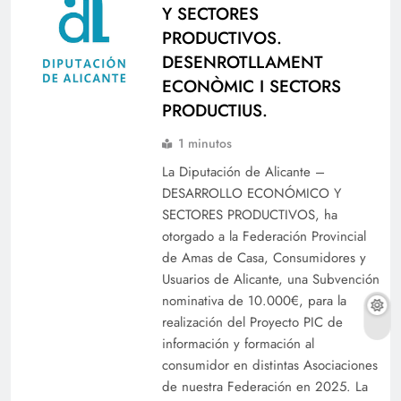
Y SECTORES
PRODUCTIVOS.
DESENROTLLAMENT
ECONÒMIC I SECTORS
PRODUCTIUS.
1 minutos
La Diputación de Alicante –
DESARROLLO ECONÓMICO Y
SECTORES PRODUCTIVOS, ha
otorgado a la Federación Provincial
de Amas de Casa, Consumidores y
Usuarios de Alicante, una Subvención
nominativa de 10.000€, para la
realización del Proyecto PIC de
información y formación al
consumidor en distintas Asociaciones
de nuestra Federación en 2025. La