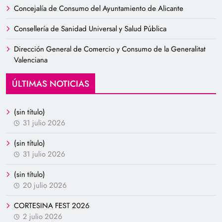
Concejalía de Consumo del Ayuntamiento de Alicante
Consellería de Sanidad Universal y Salud Pública
Dirección General de Comercio y Consumo de la Generalitat
Valenciana
ÚLTIMAS NOTICIAS
(sin título)
31 julio 2026
(sin título)
31 julio 2026
(sin título)
20 julio 2026
CORTESINA FEST 2026
2 julio 2026