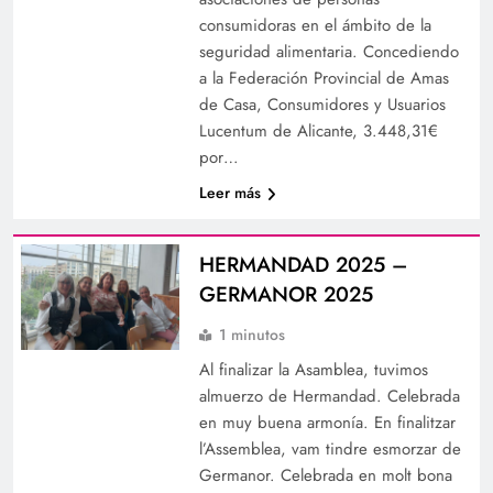
consumidoras en el ámbito de la
seguridad alimentaria. Concediendo
a la Federación Provincial de Amas
de Casa, Consumidores y Usuarios
Lucentum de Alicante, 3.448,31€
por…
Leer más
HERMANDAD 2025 –
GERMANOR 2025
1 minutos
Al finalizar la Asamblea, tuvimos
almuerzo de Hermandad. Celebrada
en muy buena armonía. En finalitzar
l’Assemblea, vam tindre esmorzar de
Germanor. Celebrada en molt bona