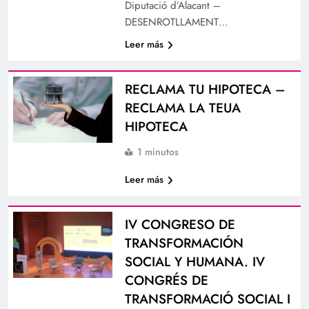
Diputació d’Alacant –
DESENROTLLAMENT…
Leer más
RECLAMA TU HIPOTECA –
RECLAMA LA TEUA
HIPOTECA
1 minutos
Leer más
IV CONGRESO DE
TRANSFORMACIÓN
SOCIAL Y HUMANA. IV
CONGRÉS DE
TRANSFORMACIÓ SOCIAL I