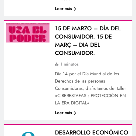
Leer más
15 DE MARZO – DÍA DEL
CONSUMIDOR. 15 DE
MARÇ – DIA DEL
CONSUMIDOR.
1 minutos
Día 14 por el Día Mundial de los
Derechos de las personas
Consumidoras, disfrutamos del taller
«CIBERESTAFAS : PROTECCIÓN EN
LA ERA DIGITAL«
Leer más
DESARROLLO ECONÓMICO