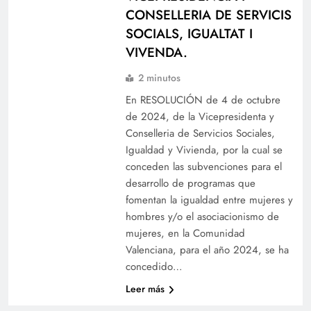
CONSELLERIA DE SERVICIS
SOCIALS, IGUALTAT I
VIVENDA.
2 minutos
En RESOLUCIÓN de 4 de octubre
de 2024, de la Vicepresidenta y
Conselleria de Servicios Sociales,
Igualdad y Vivienda, por la cual se
conceden las subvenciones para el
desarrollo de programas que
fomentan la igualdad entre mujeres y
hombres y/o el asociacionismo de
mujeres, en la Comunidad
Valenciana, para el año 2024, se ha
concedido…
Leer más