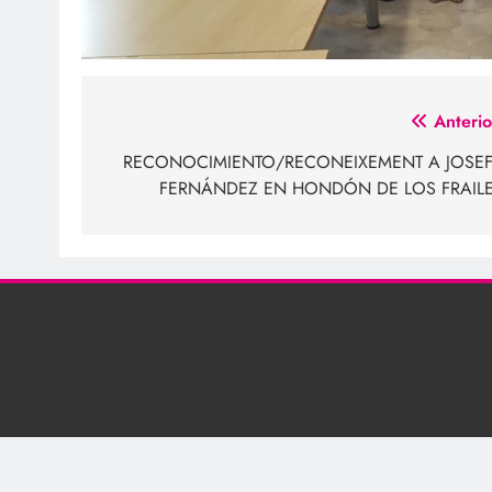
Navegación
Anterio
de
RECONOCIMIENTO/RECONEIXEMENT A JOSE
FERNÁNDEZ EN HONDÓN DE LOS FRAIL
entradas