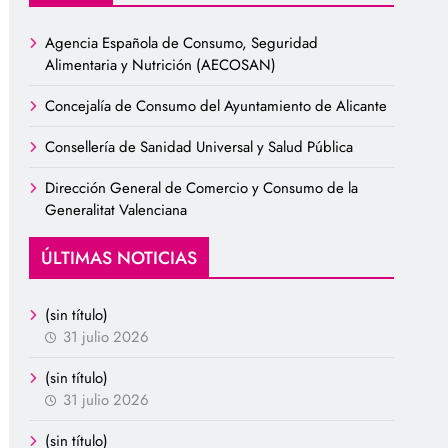
Agencia Española de Consumo, Seguridad
Alimentaria y Nutrición (AECOSAN)
Concejalía de Consumo del Ayuntamiento de Alicante
Consellería de Sanidad Universal y Salud Pública
Dirección General de Comercio y Consumo de la
Generalitat Valenciana
ÚLTIMAS NOTICIAS
(sin título)
31 julio 2026
(sin título)
31 julio 2026
(sin título)