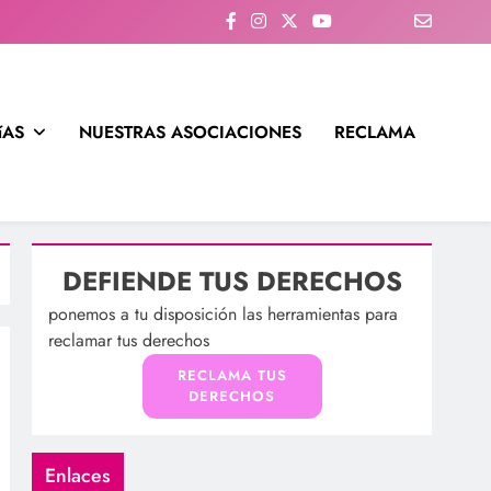
íAS
NUESTRAS ASOCIACIONES
RECLAMA
DEFIENDE TUS DERECHOS
ponemos a tu disposición las herramientas para
reclamar tus derechos
RECLAMA TUS
DERECHOS
Enlaces