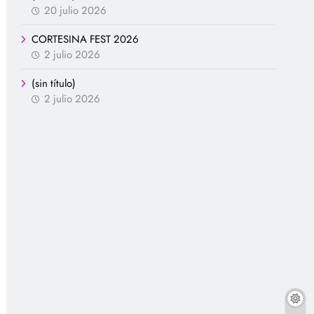
20 julio 2026
CORTESINA FEST 2026
2 julio 2026
(sin título)
2 julio 2026