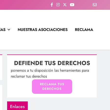
íAS
NUESTRAS ASOCIACIONES
RECLAMA
DEFIENDE TUS DERECHOS
ponemos a tu disposición las herramientas para
reclamar tus derechos
RECLAMA TUS
DERECHOS
Enlaces