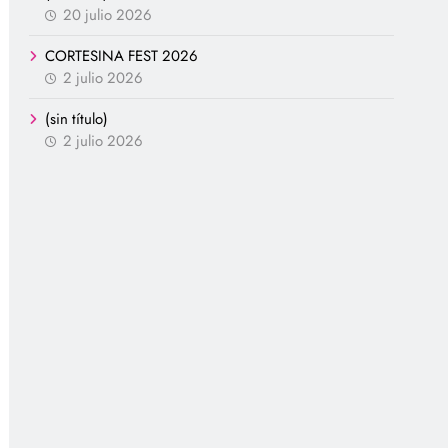
20 julio 2026
CORTESINA FEST 2026
2 julio 2026
(sin título)
2 julio 2026