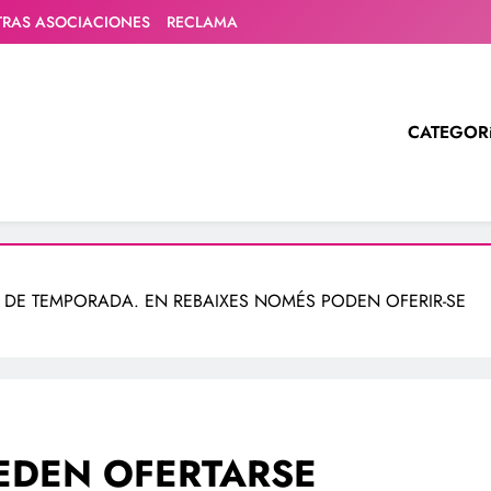
TRAS ASOCIACIONES
RECLAMA
CATEGOR
 DE TEMPORADA. EN REBAIXES NOMÉS PODEN OFERIR-SE
EDEN OFERTARSE