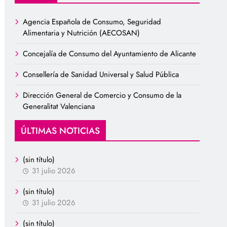
Agencia Española de Consumo, Seguridad
Alimentaria y Nutrición (AECOSAN)
Concejalía de Consumo del Ayuntamiento de Alicante
Consellería de Sanidad Universal y Salud Pública
Dirección General de Comercio y Consumo de la
Generalitat Valenciana
ÚLTIMAS NOTICIAS
(sin título)
31 julio 2026
(sin título)
31 julio 2026
(sin título)