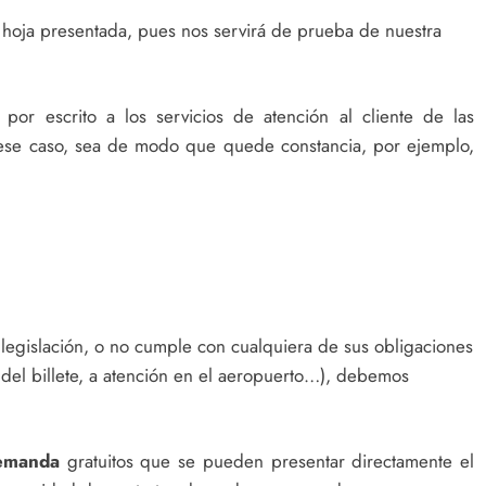
hoja presentada, pues nos servirá de prueba de nuestra
or escrito a los servicios de atención al cliente de las
 ese caso, sea de modo que quede constancia, por ejemplo,
 legislación, o no cumple con cualquiera de sus obligaciones
 del billete, a atención en el aeropuerto…), debemos
demanda
gratuitos que se pueden presentar directamente el