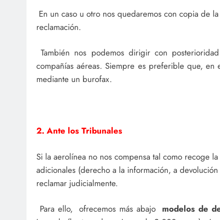
En un caso u otro nos quedaremos con copia de la 
reclamación.
También nos podemos dirigir con posterioridad p
compañías aéreas. Siempre es preferible que, en
mediante un burofax.
2. Ante los Tribunales
Si la aerolínea no nos compensa tal como recoge la
adicionales (derecho a la información, a devolución
reclamar judicialmente.
Para ello, ofrecemos más abajo
modelos de 