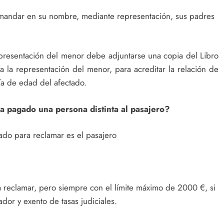
emandar en su nombre, mediante representación, sus padres
presentación del menor debe adjuntarse una copia del Libro
a la representación del menor, para acreditar la relación de
ía de edad del afectado.
a pagado una persona distinta al pasajero?
ado para reclamar es el pasajero
 a reclamar, pero siempre con el límite máximo de 2000 €, si
dor y exento de tasas judiciales.