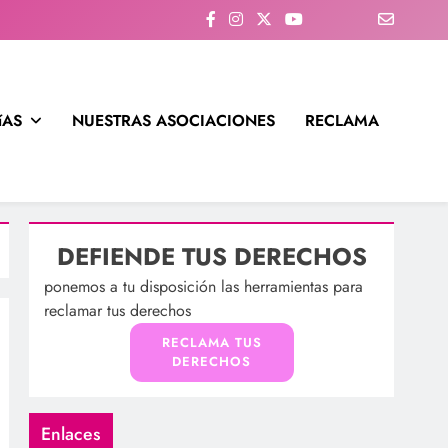
íAS
NUESTRAS ASOCIACIONES
RECLAMA
DEFIENDE TUS DERECHOS
ponemos a tu disposición las herramientas para
reclamar tus derechos
RECLAMA TUS
DERECHOS
Enlaces