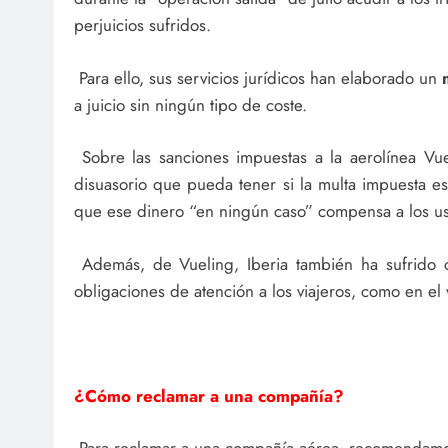
perjuicios sufridos.
Para ello, sus servicios jurídicos han elaborado un
a juicio sin ningún tipo de coste.
Sobre las sanciones impuestas a la aerolínea Vu
disuasorio que pueda tener si la multa impuesta 
que ese dinero “en ningún caso” compensa a los us
Además, de Vueling, Iberia también ha sufrido c
obligaciones de atención a los viajeros, como en el
¿Cómo reclamar a una compañía?