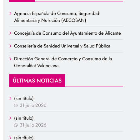
Agencia Española de Consumo, Seguridad
Alimentaria y Nutrición (AECOSAN)
Concejalía de Consumo del Ayuntamiento de Alicante
Consellería de Sanidad Universal y Salud Pública
Dirección General de Comercio y Consumo de la
Generalitat Valenciana
ÚLTIMAS NOTICIAS
(sin título)
31 julio 2026
(sin título)
31 julio 2026
(sin título)