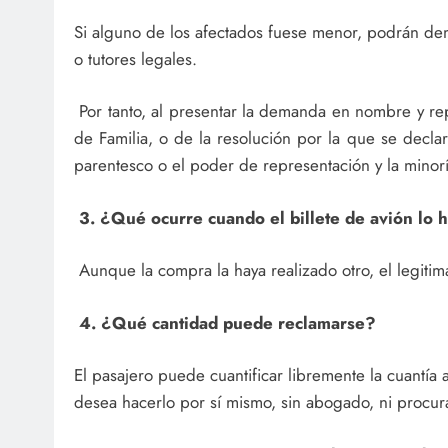
Si alguno de los afectados fuese menor, podrán d
o tutores legales.
Por tanto, al presentar la demanda en nombre y re
de Familia, o de la resolución por la que se declar
parentesco o el poder de representación y la minor
3. ¿Qué ocurre cuando el billete de avión lo h
Aunque la compra la haya realizado otro, el legitim
4. ¿Qué cantidad puede reclamarse?
El pasajero puede cuantificar libremente la cuantía
desea hacerlo por sí mismo, sin abogado, ni procura