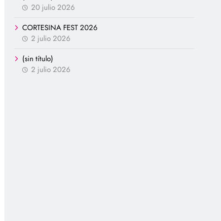
20 julio 2026
CORTESINA FEST 2026
2 julio 2026
(sin título)
2 julio 2026