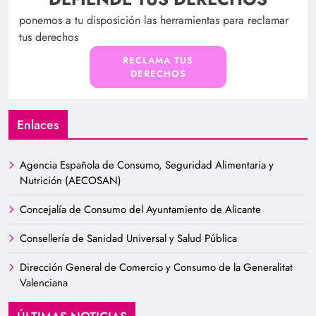
ponemos a tu disposición las herramientas para reclamar
tus derechos
RECLAMA TUS
DERECHOS
Enlaces
Agencia Española de Consumo, Seguridad Alimentaria y
Nutrición (AECOSAN)
Concejalía de Consumo del Ayuntamiento de Alicante
Consellería de Sanidad Universal y Salud Pública
Dirección General de Comercio y Consumo de la Generalitat
Valenciana