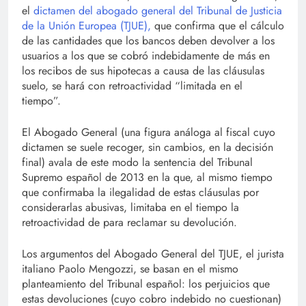
el
dictamen del abogado general del Tribunal de Justicia
de la Unión Europea (TJUE),
que confirma que el cálculo
de las cantidades que los bancos deben devolver a los
usuarios a los que se cobró indebidamente de más en
los recibos de sus hipotecas a causa de las cláusulas
suelo, se hará con retroactividad “limitada en el
tiempo”.
El Abogado General (una figura análoga al fiscal cuyo
dictamen se suele recoger, sin cambios, en la decisión
final) avala de este modo la sentencia del Tribunal
Supremo español de 2013 en la que, al mismo tiempo
que confirmaba la ilegalidad de estas cláusulas por
considerarlas abusivas, limitaba en el tiempo la
retroactividad de para reclamar su devolución.
Los argumentos del Abogado General del TJUE, el jurista
italiano Paolo Mengozzi, se basan en el mismo
planteamiento del Tribunal español: los perjuicios que
estas devoluciones (cuyo cobro indebido no cuestionan)