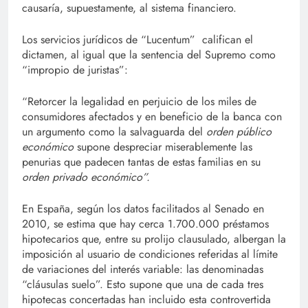
causaría, supuestamente, al sistema financiero.
Los servicios jurídicos de “Lucentum” califican el
dictamen, al igual que la sentencia del Supremo como
“impropio de juristas”:
“Retorcer la legalidad en perjuicio de los miles de
consumidores afectados y en beneficio de la banca con
un argumento como la salvaguarda del
orden público
económico
supone despreciar miserablemente las
penurias que padecen tantas de estas familias en su
orden privado económico”.
En España, según los datos facilitados al Senado en
2010, se estima que hay cerca 1.700.000 préstamos
hipotecarios que, entre su prolijo clausulado, albergan la
imposición al usuario de condiciones referidas al límite
de variaciones del interés variable: las denominadas
“cláusulas suelo”. Esto supone que una de cada tres
hipotecas concertadas han incluido esta controvertida