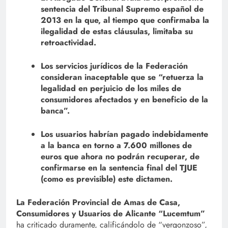
sentencia del Tribunal Supremo español de
2013 en la que, al tiempo que confirmaba la
ilegalidad de estas cláusulas, limitaba su
retroactividad.
Los servicios jurídicos de la Federación
consideran inaceptable que se “retuerza la
legalidad en perjuicio de los miles de
consumidores afectados y en beneficio de la
banca”.
Los usuarios habrían pagado indebidamente
a la banca en torno a 7.600 millones de
euros que ahora no podrán recuperar, de
confirmarse en la sentencia final del TJUE
(como es previsible) este dictamen.
La Federación Provincial de Amas de Casa,
Consumidores y Usuarios de Alicante “Lucemtum”
ha criticado duramente, calificándolo de “vergonzoso”,