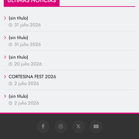
ÚLTIMAS NOTICIAS
(sin título)
31 julio 2026
(sin título)
31 julio 2026
(sin título)
20 julio 2026
CORTESINA FEST 2026
2 julio 2026
(sin título)
2 julio 2026