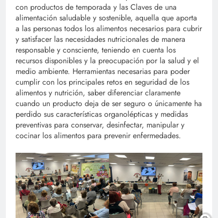
con productos de temporada y las Claves de una
alimentación saludable y sostenible, aquella que aporta
a las personas todos los alimentos necesarios para cubrir
y satisfacer las necesidades nutricionales de manera
responsable y consciente, teniendo en cuenta los
recursos disponibles y la preocupación por la salud y el
medio ambiente. Herramientas necesarias para poder
cumplir con los principales retos en seguridad de los
alimentos y nutrición, saber diferenciar claramente
cuando un producto deja de ser seguro o únicamente ha
perdido sus características organolépticas y medidas
preventivas para conservar, desinfectar, manipular y
cocinar los alimentos para prevenir enfermedades.