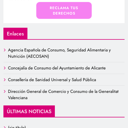
RECLAMA TUS
DERECHOS
Enlaces
Agencia Española de Consumo, Seguridad Alimentaria y
Nutrición (AECOSAN)
Concejalía de Consumo del Ayuntamiento de Alicante
Consellería de Sanidad Universal y Salud Pública
Dirección General de Comercio y Consumo de la Generalitat
Valenciana
ÚLTIMAS NOTICIAS
(sin título)