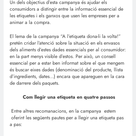
Un dels objectius d’esta campanya és ajudar els
consumidors a distingir entre la informació essencial de
les etiquetes i els ganxos que usen les empreses per a
animar a la compra.
El lema de la campanya “A l’etiqueta dona-li la volta!”
pretén cridar l’atenció sobre la situació en els envasos
dels aliments d’estes dades essencials per al consumidor:
en la part menys visible d’estos. Per això, un consell
essencial per a estar ben informat sobre el que mengem
és buscar eixes dades (denominació del producte, llista
d’ingredients, dates…) encara que apareguen en la cara
de darrere dels paquets.
Com llegir una etiqueta en quatre passos
Entre altres recomanacions, en la campanya estem
oferint les següents pautes per a llegir una etiqueta pas
a pas: