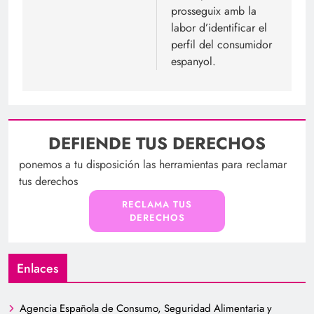
prosseguix amb la
labor d’identificar el
perfil del consumidor
espanyol.
DEFIENDE TUS DERECHOS
ponemos a tu disposición las herramientas para reclamar
tus derechos
RECLAMA TUS
DERECHOS
Enlaces
Agencia Española de Consumo, Seguridad Alimentaria y