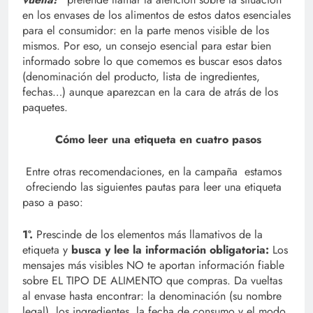
en los envases de los alimentos de estos datos esenciales
para el consumidor: en la parte menos visible de los
mismos. Por eso, un consejo esencial para estar bien
informado sobre lo que comemos es buscar esos datos
(denominación del producto, lista de ingredientes,
fechas…) aunque aparezcan en la cara de atrás de los
paquetes.
Cómo leer una etiqueta en cuatro pasos
Entre otras recomendaciones, en la campaña estamos
ofreciendo las siguientes pautas para leer una etiqueta
paso a paso:
1º.
Prescinde de los elementos más llamativos de la
etiqueta y
busca y lee la información obligatoria:
Los
mensajes más visibles NO te aportan información fiable
sobre EL TIPO DE ALIMENTO que compras. Da vueltas
al envase hasta encontrar: la denominación (su nombre
legal), los ingredientes, la fecha de consumo y el modo