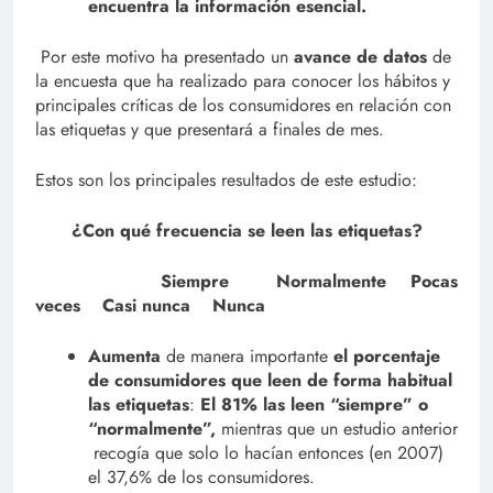
encuentra la información esencial.
Por este motivo ha presentado un
avance de datos
de
la encuesta que ha realizado para conocer los hábitos y
principales críticas de los consumidores en relación con
las etiquetas y que presentará a finales de mes.
Estos son los principales resultados de este estudio:
¿Con qué frecuencia se leen las etiquetas?
Siempre Normalmente Pocas
veces Casi nunca Nunca
Aumenta
de manera importante
el porcentaje
de consumidores que leen de forma habitual
las etiquetas
:
El 81% las leen “siempre” o
“normalmente”,
mientras que un estudio anterior
recogía que solo lo hacían entonces (en 2007)
el 37,6% de los consumidores.