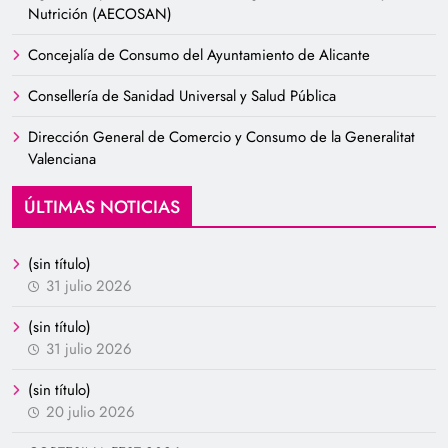
Nutrición (AECOSAN)
Concejalía de Consumo del Ayuntamiento de Alicante
Consellería de Sanidad Universal y Salud Pública
Dirección General de Comercio y Consumo de la Generalitat
Valenciana
ÚLTIMAS NOTICIAS
(sin título)
31 julio 2026
(sin título)
31 julio 2026
(sin título)
20 julio 2026