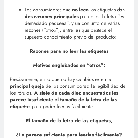
Los consumidores que
no leen
las etiquetas dan
dos razones principales
para ello: la letra “es
demasiado pequeña”, y un conjunto de varias
razones (“otros”), entre las que destaca el
supuesto conocimiento previo del producto:
Razones para no leer las etiquetas
Motivos englobados en “otros”:
Precisamente, en lo que no hay cambios es en la
principal queja
de los consumidores: la legibilidad de
los rótulos.
A siete de cada diez encuestados les
parece insuficiente el tamaño de la letra de las
etiquetas
para poder leerlas fácilmente.
El tamaño de la letra de las etiquetas,
¿Le parece suficiente para leerlas fácilmente?