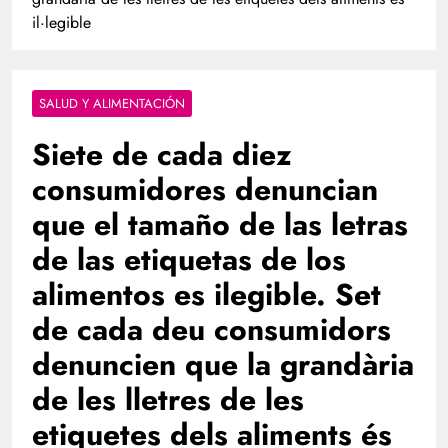
il·legible
SALUD Y ALIMENTACIÓN
Siete de cada diez
consumidores denuncian
que el tamaño de las letras
de las etiquetas de los
alimentos es ilegible. Set
de cada deu consumidors
denuncien que la grandària
de les lletres de les
etiquetes dels aliments és