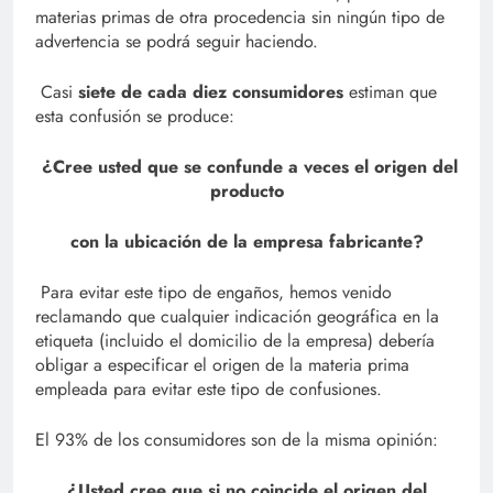
materias primas de otra procedencia sin ningún tipo de
advertencia se podrá seguir haciendo.
Casi
siete de cada diez consumidores
estiman que
esta confusión se produce:
¿Cree usted que se confunde a veces el origen del
producto
con la ubicación de la empresa fabricante?
Para evitar este tipo de engaños, hemos venido
reclamando que cualquier indicación geográfica en la
etiqueta (incluido el domicilio de la empresa) debería
obligar a especificar el origen de la materia prima
empleada para evitar este tipo de confusiones.
El 93% de los consumidores son de la misma opinión:
¿Usted cree que si no coincide el origen del