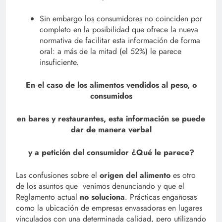
Sin embargo los consumidores no coinciden por
completo en la posibilidad que ofrece la nueva
normativa de facilitar esta información de forma
oral: a más de la mitad (el 52%) le parece
insuficiente.
En el caso de los alimentos vendidos al peso, o
consumidos
en bares y restaurantes, esta información se puede
dar de manera verbal
y a petición del consumidor ¿Qué le parece?
Las confusiones sobre el
origen del alimento
es otro
de los asuntos que venimos denunciando y que el
Reglamento actual
no soluciona
. Prácticas engañosas
como la ubicación de empresas envasadoras en lugares
vinculados con una determinada calidad, pero utilizando