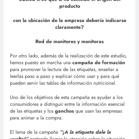
producto
con la ubicación de la empresa debería indicarse
claramente?
Red de monitores y monitoras
Por otro lado, además de la realización de este estudio,
hemos puesto en marcha una
campaña de formación
para promover la lectura de las etiquetas, enseñar a
leerlas paso a paso y explicar cómo usar y para qué
pueden servir las tablas de información nutricional.
Uno de los objetivos de esta campaña es ayudar a los
consumidores a distinguir entre la información esencial
de las etiquetas y los
ganchos
que usan las empresas
para animar a la compra.
El lema de la campaña
“¡A la etiqueta dale la
vuelta!”
pretende llamar la atención sobre la situación