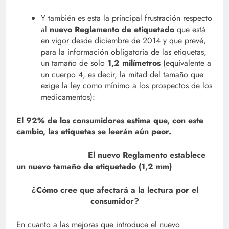
Y también es esta la principal frustración respecto
al
nuevo Reglamento de etiquetado
que está
en vigor desde diciembre de 2014 y que prevé,
para la información obligatoria de las etiquetas,
un tamaño de solo
1,2 milímetros
(equivalente a
un cuerpo 4, es decir, la mitad del tamaño que
exige la ley como mínimo a los prospectos de los
medicamentos):
El 92% de los consumidores estima que, con este
cambio, las etiquetas se leerán aún peor.
El nuevo Reglamento establece
un nuevo tamaño de etiquetado (1,2 mm)
¿Cómo cree que afectará a la lectura por el
consumidor?
En cuanto a las mejoras que introduce el nuevo