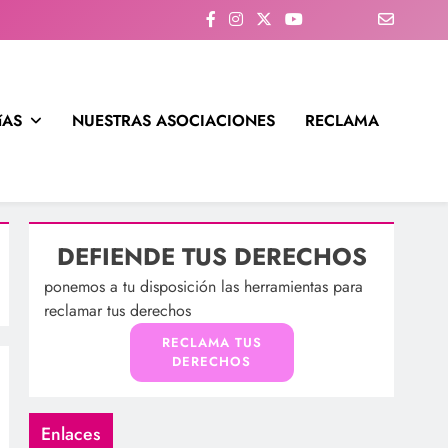
íAS
NUESTRAS ASOCIACIONES
RECLAMA
DEFIENDE TUS DERECHOS
ponemos a tu disposición las herramientas para
reclamar tus derechos
RECLAMA TUS
DERECHOS
Enlaces