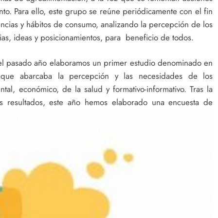
to. Para ello, este grupo se reúne periódicamente con el fin
ncias y hábitos de consumo, analizando la percepción de los
as, ideas y posicionamientos, para beneficio de todos.
s el pasado año elaboramos un primer estudio denominado en
 que abarcaba la percepción y las necesidades de los
al, económico, de la salud y formativo-informativo. Tras la
os resultados, este año hemos elaborado una encuesta de