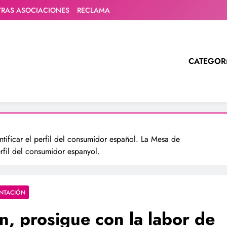
TRAS ASOCIACIONES
RECLAMA
CATEGOR
ntificar el perfil del consumidor español. La Mesa de
erfil del consumidor espanyol.
ENTACIÓN
n, prosigue con la labor de