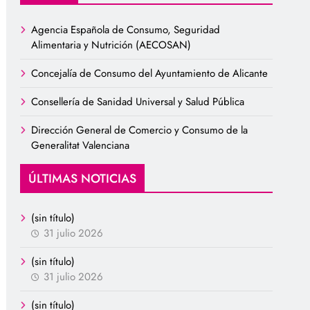
Agencia Española de Consumo, Seguridad
Alimentaria y Nutrición (AECOSAN)
Concejalía de Consumo del Ayuntamiento de Alicante
Consellería de Sanidad Universal y Salud Pública
Dirección General de Comercio y Consumo de la
Generalitat Valenciana
ÚLTIMAS NOTICIAS
(sin título)
31 julio 2026
(sin título)
31 julio 2026
(sin título)