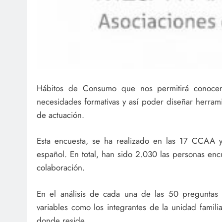
Hábitos de Consumo que nos permitirá conocer
necesidades formativas y así poder diseñar herra
de actuación.
Esta encuesta, se ha realizado en las 17 CCAA 
español. En total, han sido 2.030 las personas en
colaboración.
En el análisis de cada una de las 50 preguntas 
variables como los integrantes de la unidad famil
donde reside.