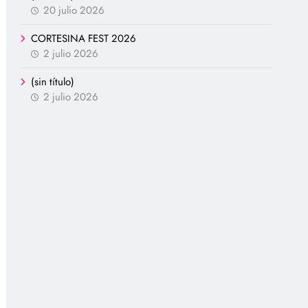
20 julio 2026
CORTESINA FEST 2026
2 julio 2026
(sin título)
2 julio 2026