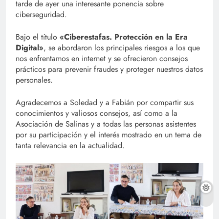
tarde de ayer una interesante ponencia sobre
ciberseguridad.
Bajo el título
«Ciberestafas. Protección en la Era
Digital»
, se abordaron los principales riesgos a los que
nos enfrentamos en internet y se ofrecieron consejos
prácticos para prevenir fraudes y proteger nuestros datos
personales.
Agradecemos a Soledad y a Fabián por compartir sus
conocimientos y valiosos consejos, así como a la
Asociación de Salinas y a todas las personas asistentes
por su participación y el interés mostrado en un tema de
tanta relevancia en la actualidad.