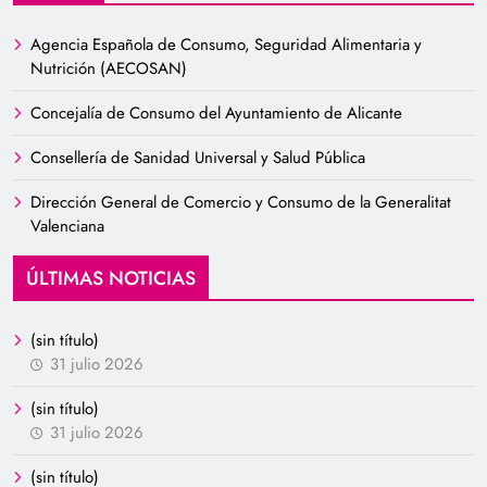
Agencia Española de Consumo, Seguridad Alimentaria y
Nutrición (AECOSAN)
Concejalía de Consumo del Ayuntamiento de Alicante
Consellería de Sanidad Universal y Salud Pública
Dirección General de Comercio y Consumo de la Generalitat
Valenciana
ÚLTIMAS NOTICIAS
(sin título)
31 julio 2026
(sin título)
31 julio 2026
(sin título)