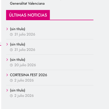
Generalitat Valenciana
ÚLTIMAS NOTICIAS
(sin título)
31 julio 2026
(sin título)
31 julio 2026
(sin título)
20 julio 2026
CORTESINA FEST 2026
2 julio 2026
(sin título)
2 julio 2026