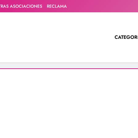
TRAS ASOCIACIONES
RECLAMA
CATEGOR