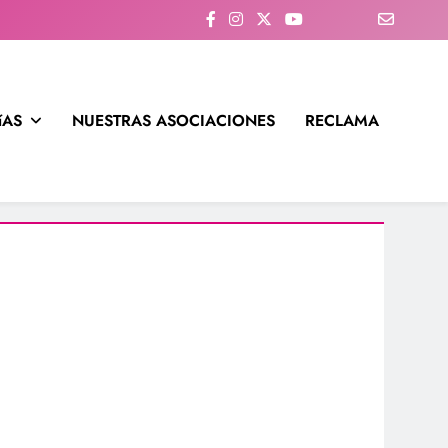
íAS
NUESTRAS ASOCIACIONES
RECLAMA