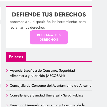
DEFIENDE TUS DERECHOS
ponemos a tu disposición las herramientas para
reclamar tus derechos
RECLAMA TUS
DERECHOS
Enlaces
Agencia Española de Consumo, Seguridad
Alimentaria y Nutrición (AECOSAN)
Concejalía de Consumo del Ayuntamiento de Alicante
Consellería de Sanidad Universal y Salud Pública
Dirección General de Comercio y Consumo de la